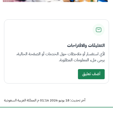
التعليقات والاقتراحات
لأي استفسار أو ملاحظات حول الخدمات أو الصفحة الحالية،
يرجى ملء المعلومات المطلوبة.
أضف تعليق
آخر تحديث: 18 يونيو 2026 01:16 م المملكة العربية السعودية