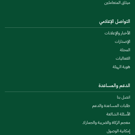
ميثاق المتعاملين
التواصل الإعلامي
الأخبار والإعلانات
الإصدارات
المجلة
الفعاليات
هوية الهيئة
الدعم والمساعدة
اتصل بنا
طلبات المساعدة والدعم
الأسئلة الشائعة
معجم الزكاة والضريبة والجمارك
إمكانية الوصول