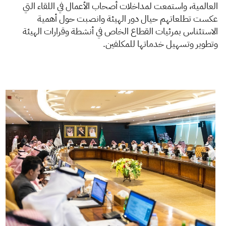
العالمية، واستمعت لمداخلات أصحاب الأعمال في اللقاء التي
عكست تطلعاتهم حيال دور الهيئة وانصبت حول أهمية
الاستئناس بمرئيات القطاع الخاص في أنشطة وقرارات الهيئة
وتطوير وتسهيل خدماتها للمكلفين.