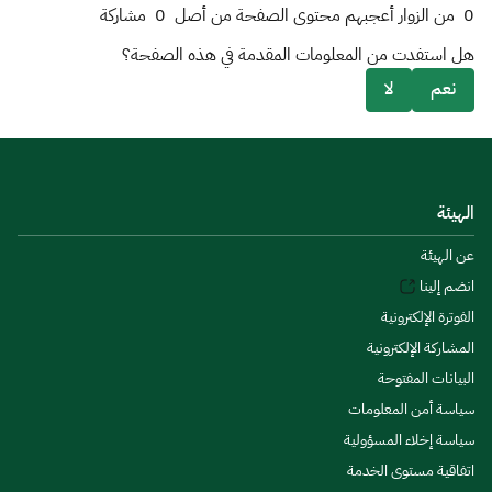
0
من الزوار أعجبهم محتوى الصفحة من أصل
0
مشاركة
هل استفدت من المعلومات المقدمة في هذه الصفحة؟
نعم
لا
الهيئة
عن الهيئة
انضم إلينا
الفوترة الإلكترونية
المشاركة الإلكترونية
البيانات المفتوحة
سياسة أمن المعلومات
سياسة إخلاء المسؤولية
اتفاقية مستوى الخدمة