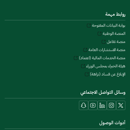
روابط مهمة
بوابة البيانات المفتوحة
المنصة الوطنية
منصة تفاعل
منصة الاستشارات العامة
منصة الخدمات المالية (اعتماد)
هيئة الخبراء بمجلس الوزراء
الإبلاغ عن فساد (نزاهة)
وسائل التواصل الاجتماعي
أدوات الوصول