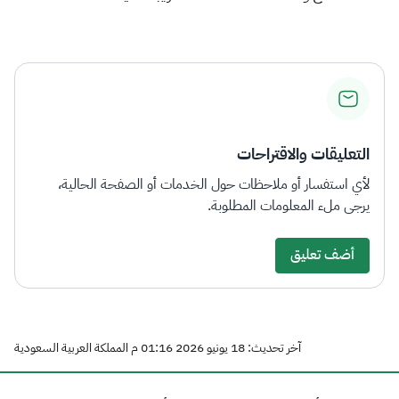
التعليقات والاقتراحات
لأي استفسار أو ملاحظات حول الخدمات أو الصفحة الحالية،
يرجى ملء المعلومات المطلوبة.
أضف تعليق
آخر تحديث: 18 يونيو 2026 01:16 م المملكة العربية السعودية