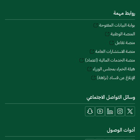
روابط مهمة
بوابة البيانات المفتوحة
المنصة الوطنية
منصة تفاعل
منصة الاستشارات العامة
منصة الخدمات المالية (اعتماد)
هيئة الخبراء بمجلس الوزراء
الإبلاغ عن فساد (نزاهة)
وسائل التواصل الاجتماعي
أدوات الوصول