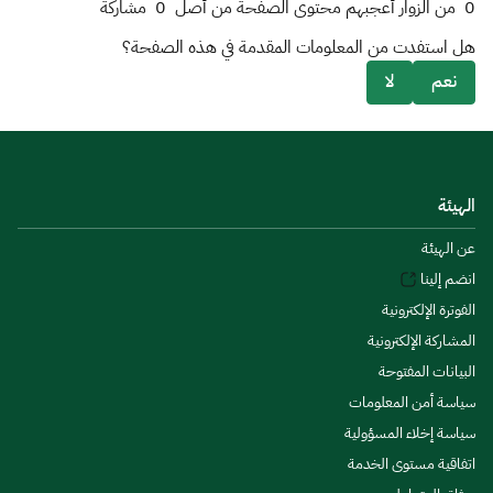
0
من الزوار أعجبهم محتوى الصفحة من أصل
0
مشاركة
هل استفدت من المعلومات المقدمة في هذه الصفحة؟
نعم
لا
الهيئة
عن الهيئة
انضم إلينا
الفوترة الإلكترونية
المشاركة الإلكترونية
البيانات المفتوحة
سياسة أمن المعلومات
سياسة إخلاء المسؤولية
اتفاقية مستوى الخدمة