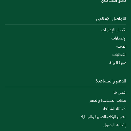
ميثاق المتعاملين
التواصل الإعلامي
الأخبار والإعلانات
الإصدارات
المجلة
الفعاليات
هوية الهيئة
الدعم والمساعدة
اتصل بنا
طلبات المساعدة والدعم
الأسئلة الشائعة
معجم الزكاة والضريبة والجمارك
إمكانية الوصول