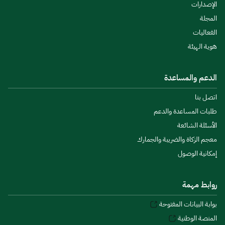
الإصدارات
المجلة
الفعاليات
هوية الهيئة
الدعم والمساعدة
اتصل بنا
طلبات المساعدة والدعم
الأسئلة الشائعة
معجم الزكاة والضريبة والجمارك
إمكانية الوصول
روابط مهمة
بوابة البيانات المفتوحة
المنصة الوطنية