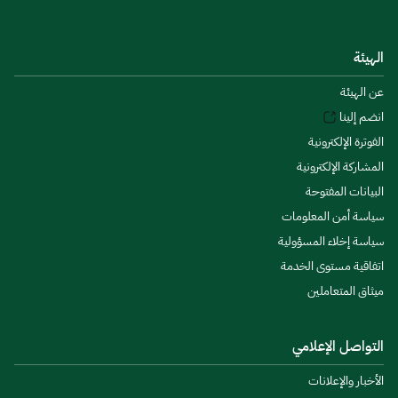
الهيئة
عن الهيئة
انضم إلينا
الفوترة الإلكترونية
المشاركة الإلكترونية
البيانات المفتوحة
سياسة أمن المعلومات
سياسة إخلاء المسؤولية
اتفاقية مستوى الخدمة
ميثاق المتعاملين
التواصل الإعلامي
الأخبار والإعلانات