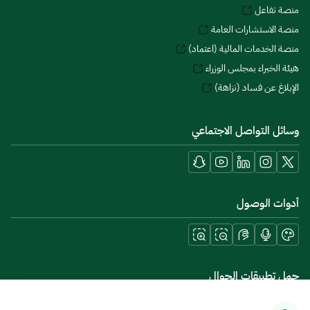
منصة تفاعل
منصة الاستشارات العامة
منصة الخدمات المالية (اعتماد)
هيئة الخبراء بمجلس الوزراء
الإبلاغ عن فساد (نزاهة)
وسائل التواصل الاجتماعي
أدوات الوصول
حمل تطبيقات الجوال