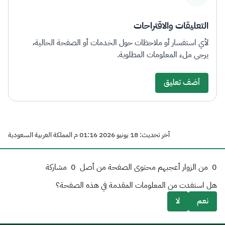
التعليقات والاقتراحات
لأي استفسار أو ملاحظات حول الخدمات أو الصفحة الحالية،
يرجى ملء المعلومات المطلوبة.
أضف تعليق
آخر تحديث: 18 يونيو 2026 01:16 م المملكة العربية السعودية
0
من الزوار أعجبهم محتوى الصفحة من أصل
0
مشاركة
هل استفدت من المعلومات المقدمة في هذه الصفحة؟
نعم
لا