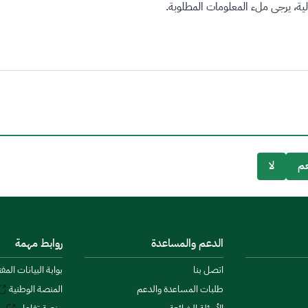
ة، يرجى ملء المعلومات المطلوبة.
م
لا
الدعم والمساعدة
روابط مهمة
اتصل بنا
بوابة البيانات المف
طلبات المساعدة والدعم
المنصة الوطنية