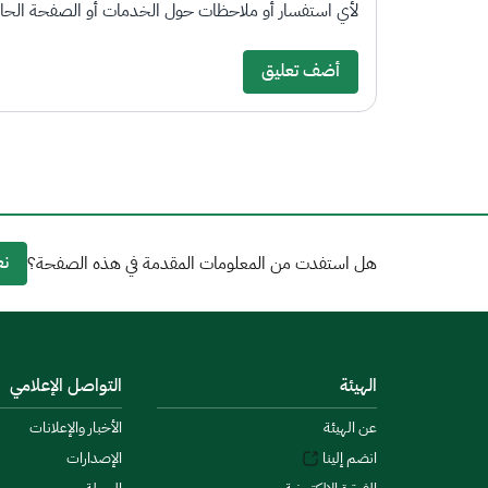
لأي استفسار أو ملاحظات حول الخدمات أو الصفحة الحالي
أضف تعليق
نع
هل استفدت من المعلومات المقدمة في هذه الصفحة؟
الهيئة
التواصل الإعلامي
عن الهيئة
الأخبار والإعلانات
انضم إلينا
الإصدارات