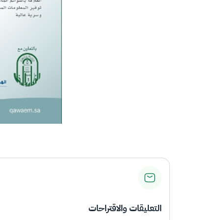
التعليقات والاقتراحات