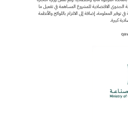
ية الجدوى الاقتصادية للمشروع المساهمة في تفعيل ما
توفير المعلومة، إضافة إلى الالتزام باللوائح والأنظمة
دية كبيرة.