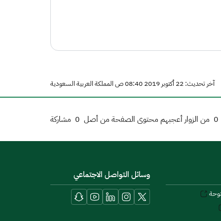
آخر تحديث: 22 أكتوبر 2019 08:40 ص المملكة العربية السعودية
0
من الزوار أعجبهم محتوى الصفحة من أصل
0
مشاركة
وسائل التواصل الاجتماعي
توحة