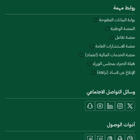
روابط مهمة
بوابة البيانات المفتوحة
المنصة الوطنية
منصة تفاعل
منصة الاستشارات العامة
منصة الخدمات المالية (اعتماد)
هيئة الخبراء بمجلس الوزراء
الإبلاغ عن فساد (نزاهة)
وسائل التواصل الاجتماعي
أدوات الوصول