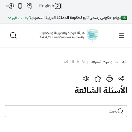
English
موقع حكومي رسمي تابع لحكومة المملكة العربية السعودية
كيف تتحقق
الرئيسية
مركز المعرفة
الأسئلة الشائعة
بحث
الأسئلة الشائعة
بحث AI
بحث
اقتراحات