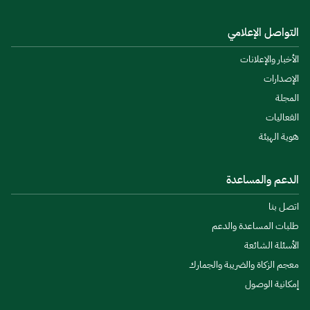
التواصل الإعلامي
الأخبار والإعلانات
الإصدارات
المجلة
الفعاليات
هوية الهيئة
الدعم والمساعدة
اتصل بنا
طلبات المساعدة والدعم
الأسئلة الشائعة
معجم الزكاة والضريبة والجمارك
إمكانية الوصول