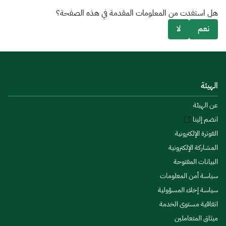
هل استفدت من المعلومات المقدمة في هذه الصفحة؟
نعم
لا
الهيئة
عن الهيئة
انضم إلينا
الفوترة الإلكترونية
المشاركة الإلكترونية
البيانات المفتوحة
سياسة أمن المعلومات
سياسة إخلاء المسؤولية
اتفاقية مستوى الخدمة
ميثاق المتعاملين