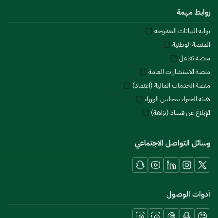
روابط مهمة
بوابة البيانات المفتوحة
المنصة الوطنية
منصة تفاعل
منصة الاستشارات العامة
منصة الخدمات المالية (اعتماد)
هيئة الخبراء بمجلس الوزراء
الإبلاغ عن فساد (نزاهة)
وسائل التواصل الاجتماعي
أدوات الوصول