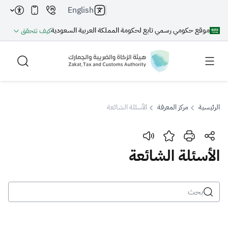
English
موقع حكومي رسمي تابع لحكومة المملكة العربية السعودية
كيف تتحقق
الرئيسية
مركز المعرفة
الأسئلة الشائعة
بحث
الأسئلة الشائعة
بحث AI
بحث
اقتراحات