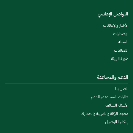
التواصل الإعلامي
الأخبار والإعلانات
الإصدارات
المجلة
الفعاليات
هوية الهيئة
الدعم والمساعدة
اتصل بنا
طلبات المساعدة والدعم
الأسئلة الشائعة
معجم الزكاة والضريبة والجمارك
إمكانية الوصول