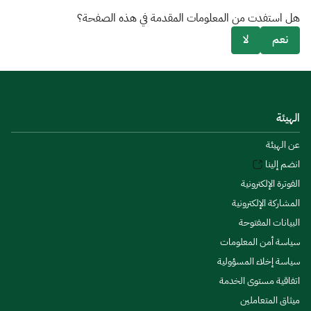
هل استفدت من المعلومات المقدمة في هذه الصفحة؟
نعم
لا
الهيئة
عن الهيئة
انضم إلينا
الفوترة الإلكترونية
المشاركة الإلكترونية
البيانات المفتوحة
سياسة أمن المعلومات
سياسة إخلاء المسؤولية
اتفاقية مستوى الخدمة
ميثاق المتعاملين