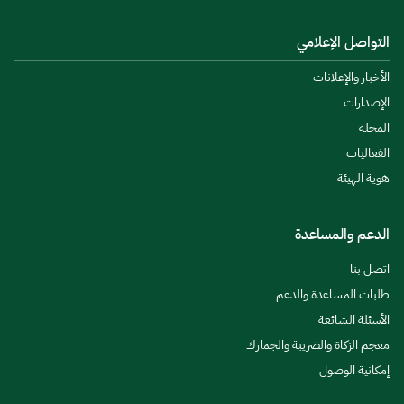
التواصل الإعلامي
الأخبار والإعلانات
الإصدارات
المجلة
الفعاليات
هوية الهيئة
الدعم والمساعدة
اتصل بنا
طلبات المساعدة والدعم
الأسئلة الشائعة
معجم الزكاة والضريبة والجمارك
إمكانية الوصول