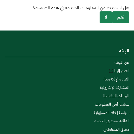
هل استفدت من المعلومات المقدمة في هذه الصفحة؟
نعم
لا
الهيئة
عن الهيئة
انضم إلينا
الفوترة الإلكترونية
المشاركة الإلكترونية
البيانات المفتوحة
سياسة أمن المعلومات
سياسة إخلاء المسؤولية
اتفاقية مستوى الخدمة
ميثاق المتعاملين