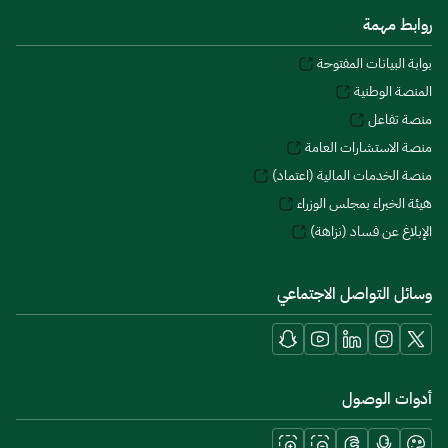
روابط مهمة
بوابة البيانات المفتوحة
المنصة الوطنية
منصة تفاعل
منصة الاستشارات العامة
منصة الخدمات المالية (اعتماد)
هيئة الخبراء بمجلس الوزراء
الإبلاغ عن فساد (نزاهة)
وسائل التواصل الاجتماعي
أدوات الوصول