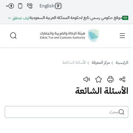
English
موقع حكومي رسمي تابع لحكومة المملكة العربية السعودية
كيف تتحقق
الرئيسية
مركز المعرفة
الأسئلة الشائعة
بحث
الأسئلة الشائعة
بحث AI
بحث
اقتراحات