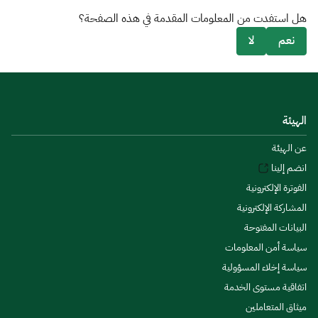
هل استفدت من المعلومات المقدمة في هذه الصفحة؟
نعم
لا
الهيئة
عن الهيئة
انضم إلينا
الفوترة الإلكترونية
المشاركة الإلكترونية
البيانات المفتوحة
سياسة أمن المعلومات
سياسة إخلاء المسؤولية
اتفاقية مستوى الخدمة
ميثاق المتعاملين