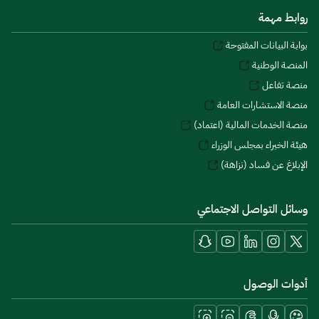
روابط مهمة
بوابة البيانات المفتوحة
المنصة الوطنية
منصة تفاعل
منصة الاستشارات العامة
منصة الخدمات المالية (اعتماد)
هيئة الخبراء بمجلس الوزراء
الإبلاغ عن فساد (نزاهة)
وسائل التواصل الاجتماعي
أدوات الوصول