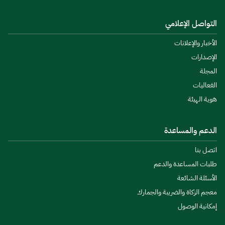
التواصل الإعلامي
الأخبار والإعلانات
الإصدارات
المجلة
الفعاليات
هوية الهيئة
الدعم والمساعدة
اتصل بنا
طلبات المساعدة والدعم
الأسئلة الشائعة
معجم الزكاة والضريبة والجمارك
إمكانية الوصول