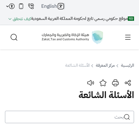
English
موقع حكومي رسمي تابع لحكومة المملكة العربية السعودية
كيف تتحقق
الرئيسية
مركز المعرفة
الأسئلة الشائعة
بحث
الأسئلة الشائعة
بحث AI
بحث
اقتراحات