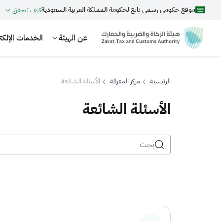
موقع حكومي رسمي تابع لحكومة المملكة العربية السعودية
كيف تتحقق
عن الهيئة
الخدمات الإلكتر
الرئيسية
مركز المعرفة
الأسئلة الشائعة
الأسئلة الشائعة
بحث
اقتراحات
الزكاة
الجمارك
ضريبة القيمة المضافة