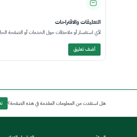
التعليقات والاقتراحات
لأي استفسار أو ملاحظات حول الخدمات أو الصفحة الحالي
أضف تعليق
نع
هل استفدت من المعلومات المقدمة في هذه الصفحة؟