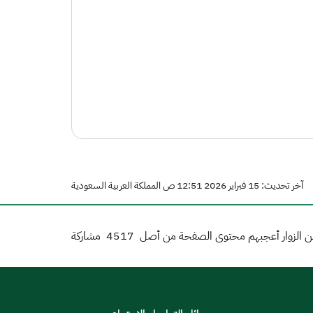
آخر تحديث: 15 فبراير 2026 12:51 ص المملكة العربية السعودية
 الزوار أعجبهم محتوى الصفحة من أصل
4517
مشاركة