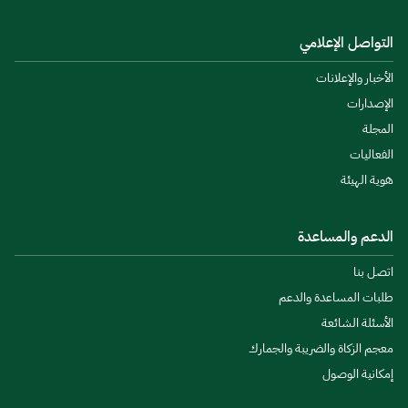
التواصل الإعلامي
الأخبار والإعلانات
الإصدارات
المجلة
الفعاليات
هوية الهيئة
الدعم والمساعدة
اتصل بنا
طلبات المساعدة والدعم
الأسئلة الشائعة
معجم الزكاة والضريبة والجمارك
إمكانية الوصول