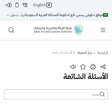
English
موقع حكومي رسمي تابع لحكومة المملكة العربية السعودية
كيف تتحقق
الرئيسية
مركز المعرفة
الأسئلة الشائعة
بحث
الأسئلة الشائعة
بحث AI
بحث
اقتراحات