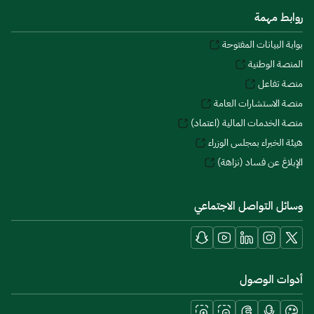
روابط مهمة
بوابة البيانات المفتوحة
المنصة الوطنية
منصة تفاعل
منصة الاستشارات العامة
منصة الخدمات المالية (اعتماد)
هيئة الخبراء بمجلس الوزراء
الإبلاغ عن فساد (نزاهة)
وسائل التواصل الاجتماعي
أدوات الوصول