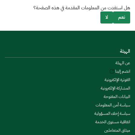
هل استفدت من المعلومات المقدمة في هذه الصفحة؟
نعم
لا
الهيئة
عن الهيئة
انضم إلينا
الفوترة الإلكترونية
المشاركة الإلكترونية
البيانات المفتوحة
سياسة أمن المعلومات
سياسة إخلاء المسؤولية
اتفاقية مستوى الخدمة
ميثاق المتعاملين