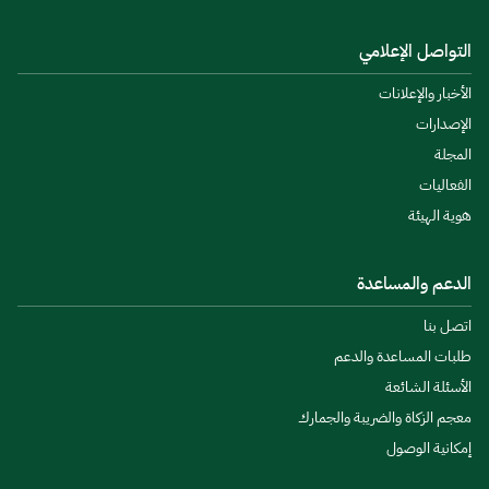
التواصل الإعلامي
الأخبار والإعلانات
الإصدارات
المجلة
الفعاليات
هوية الهيئة
الدعم والمساعدة
اتصل بنا
طلبات المساعدة والدعم
الأسئلة الشائعة
معجم الزكاة والضريبة والجمارك
إمكانية الوصول