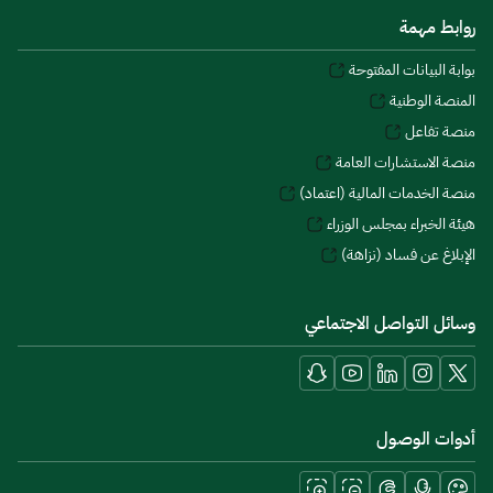
روابط مهمة
بوابة البيانات المفتوحة
المنصة الوطنية
منصة تفاعل
منصة الاستشارات العامة
منصة الخدمات المالية (اعتماد)
هيئة الخبراء بمجلس الوزراء
الإبلاغ عن فساد (نزاهة)
وسائل التواصل الاجتماعي
أدوات الوصول