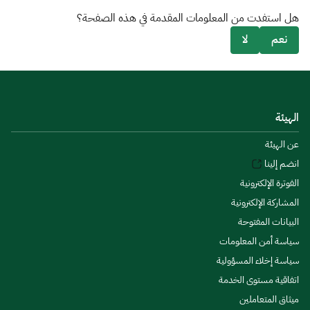
هل استفدت من المعلومات المقدمة في هذه الصفحة؟
نعم
لا
الهيئة
عن الهيئة
انضم إلينا
الفوترة الإلكترونية
المشاركة الإلكترونية
البيانات المفتوحة
سياسة أمن المعلومات
سياسة إخلاء المسؤولية
اتفاقية مستوى الخدمة
ميثاق المتعاملين