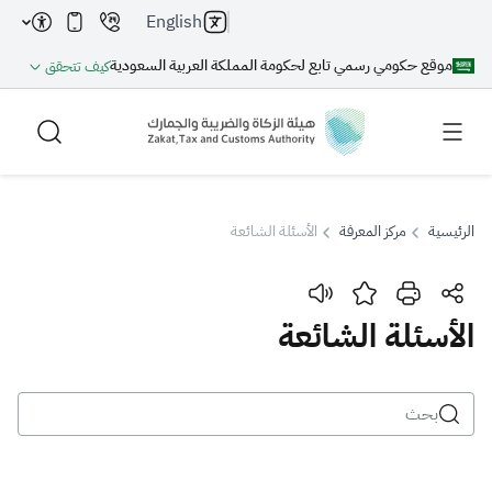
English
موقع حكومي رسمي تابع لحكومة المملكة العربية السعودية
كيف تتحقق
الرئيسية
مركز المعرفة
الأسئلة الشائعة
بحث
الأسئلة الشائعة
بحث AI
بحث
اقتراحات