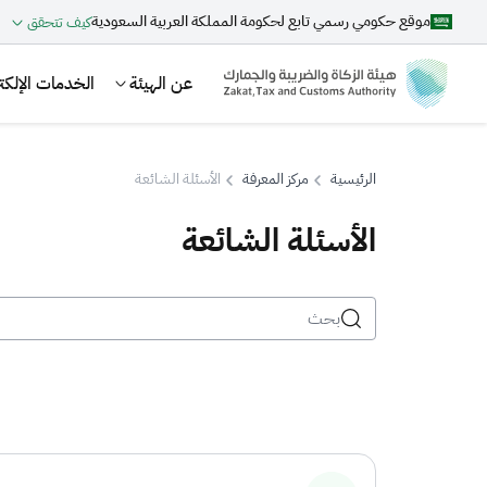
موقع حكومي رسمي تابع لحكومة المملكة العربية السعودية
كيف تتحقق
عن الهيئة
الخدمات الإلكتر
الرئيسية
مركز المعرفة
الأسئلة الشائعة
الأسئلة الشائعة
بحث
اقتراحات
الزكاة
الجمارك
ضريبة القيمة المضافة