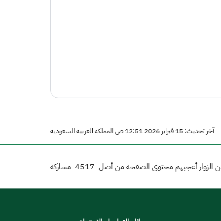
آخر تحديث: 15 فبراير 2026 12:51 ص المملكة العربية السعودية
 الزوار أعجبهم محتوى الصفحة من أصل
4517
مشاركة