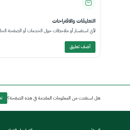
التعليقات والاقتراحات
لأي استفسار أو ملاحظات حول الخدمات أو الصفحة الحالي
أضف تعليق
نع
هل استفدت من المعلومات المقدمة في هذه الصفحة؟