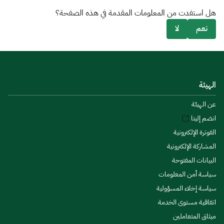
هل استفدت من المعلومات المقدمة في هذه الصفحة؟
نعم
لا
الهيئة
عن الهيئة
انضم إلينا
الفوترة الإلكترونية
المشاركة الإلكترونية
البيانات المفتوحة
سياسة أمن المعلومات
سياسة إخلاء المسؤولية
اتفاقية مستوى الخدمة
ميثاق المتعاملين