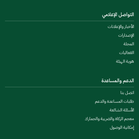
التواصل الإعلامي
الأخبار والإعلانات
الإصدارات
المجلة
الفعاليات
هوية الهيئة
الدعم والمساعدة
اتصل بنا
طلبات المساعدة والدعم
الأسئلة الشائعة
معجم الزكاة والضريبة والجمارك
إمكانية الوصول