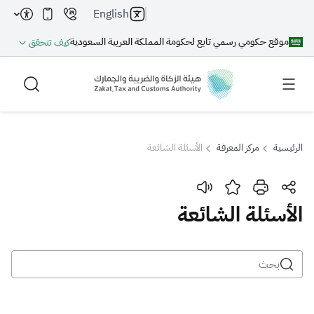
English
موقع حكومي رسمي تابع لحكومة المملكة العربية السعودية
كيف تتحقق
الرئيسية
مركز المعرفة
الأسئلة الشائعة
بحث
الأسئلة الشائعة
بحث AI
بحث
اقتراحات