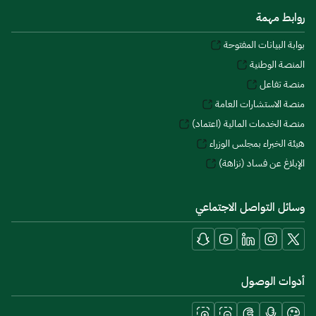
روابط مهمة
بوابة البيانات المفتوحة
المنصة الوطنية
منصة تفاعل
منصة الاستشارات العامة
منصة الخدمات المالية (اعتماد)
هيئة الخبراء بمجلس الوزراء
الإبلاغ عن فساد (نزاهة)
وسائل التواصل الاجتماعي
أدوات الوصول