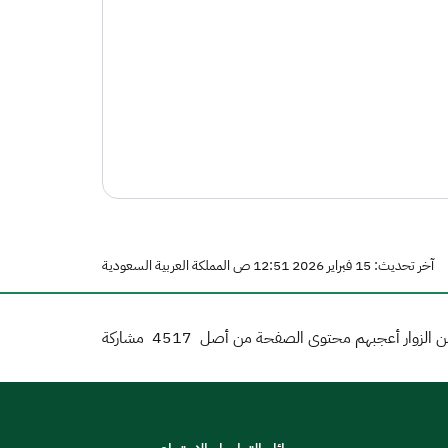
آخر تحديث: 15 فبراير 2026 12:51 ص المملكة العربية السعودية
 الزوار أعجبهم محتوى الصفحة من أصل
4517
مشاركة