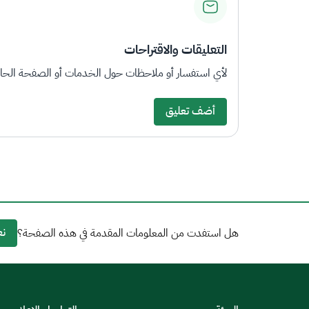
التعليقات والاقتراحات
لأي استفسار أو ملاحظات حول الخدمات أو الصفحة الحالي
أضف تعليق
نع
هل استفدت من المعلومات المقدمة في هذه الصفحة؟