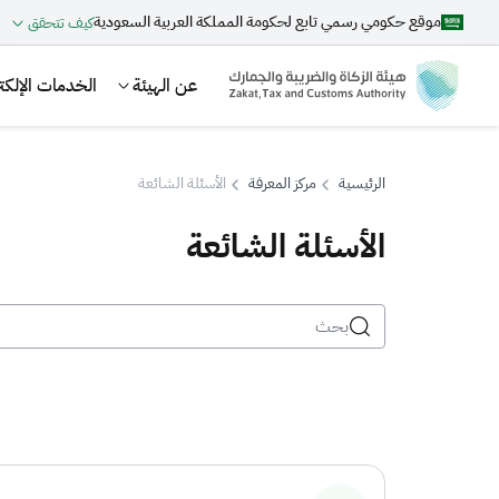
موقع حكومي رسمي تابع لحكومة المملكة العربية السعودية
كيف تتحقق
عن الهيئة
الخدمات الإلكتر
الرئيسية
مركز المعرفة
الأسئلة الشائعة
الأسئلة الشائعة
بحث
اقتراحات
الزكاة
الجمارك
ضريبة القيمة المضافة