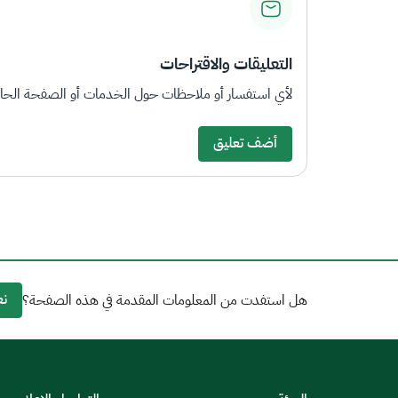
التعليقات والاقتراحات
لأي استفسار أو ملاحظات حول الخدمات أو الصفحة الحالي
أضف تعليق
نع
هل استفدت من المعلومات المقدمة في هذه الصفحة؟