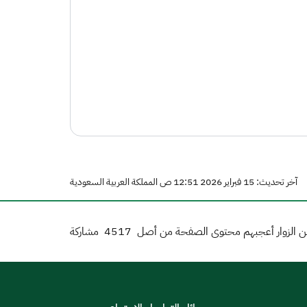
آخر تحديث: 15 فبراير 2026 12:51 ص المملكة العربية السعودية
 الزوار أعجبهم محتوى الصفحة من أصل
4517
مشاركة