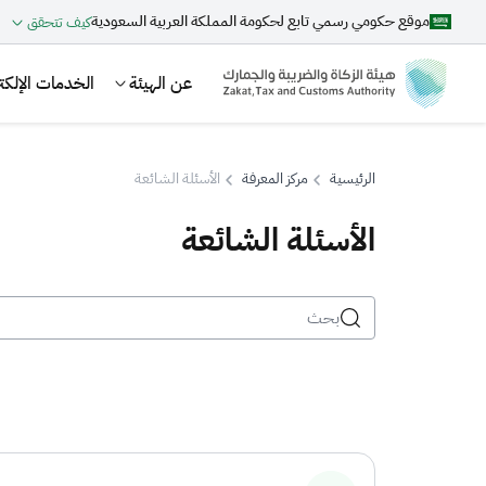
موقع حكومي رسمي تابع لحكومة المملكة العربية السعودية
كيف تتحقق
عن الهيئة
الخدمات الإلكتر
الرئيسية
مركز المعرفة
الأسئلة الشائعة
الأسئلة الشائعة
بحث
اقتراحات
الزكاة
الجمارك
ضريبة القيمة المضافة