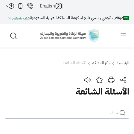
English
موقع حكومي رسمي تابع لحكومة المملكة العربية السعودية
كيف تتحقق
الرئيسية
مركز المعرفة
الأسئلة الشائعة
بحث
الأسئلة الشائعة
بحث AI
بحث
اقتراحات