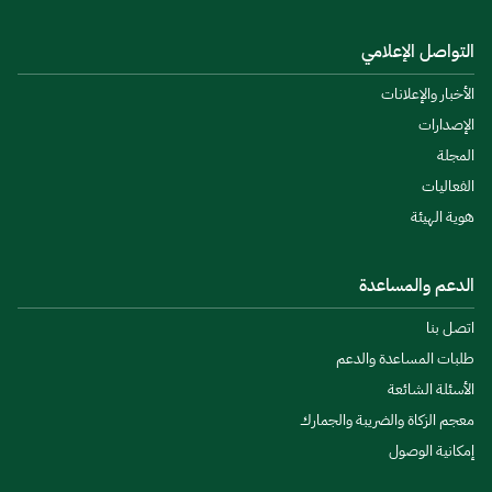
التواصل الإعلامي
الأخبار والإعلانات
الإصدارات
المجلة
الفعاليات
هوية الهيئة
الدعم والمساعدة
اتصل بنا
طلبات المساعدة والدعم
الأسئلة الشائعة
معجم الزكاة والضريبة والجمارك
إمكانية الوصول