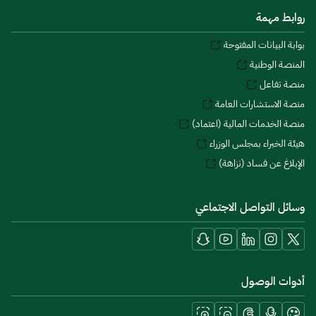
روابط مهمة
بوابة البيانات المفتوحة
المنصة الوطنية
منصة تفاعل
منصة الاستشارات العامة
منصة الخدمات المالية (اعتماد)
هيئة الخبراء بمجلس الوزراء
الإبلاغ عن فساد (نزاهة)
وسائل التواصل الاجتماعي
أدوات الوصول