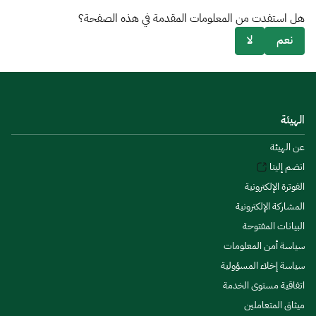
هل استفدت من المعلومات المقدمة في هذه الصفحة؟
نعم
لا
الهيئة
عن الهيئة
انضم إلينا
الفوترة الإلكترونية
المشاركة الإلكترونية
البيانات المفتوحة
سياسة أمن المعلومات
سياسة إخلاء المسؤولية
اتفاقية مستوى الخدمة
ميثاق المتعاملين