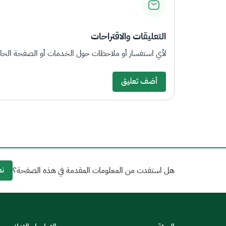
التعليقات والاقتراحات
لأي استفسار أو ملاحظات حول الخدمات أو الصفحة الحالي
أضف تعليق
نع
هل استفدت من المعلومات المقدمة في هذه الصفحة؟