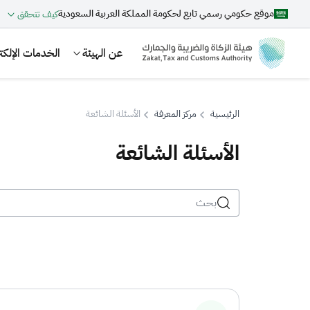
موقع حكومي رسمي تابع لحكومة المملكة العربية السعودية
كيف تتحقق
عن الهيئة
الخدمات الإلكتر
الرئيسية
مركز المعرفة
الأسئلة الشائعة
الأسئلة الشائعة
بحث
اقتراحات
الزكاة
الجمارك
ضريبة القيمة المضافة