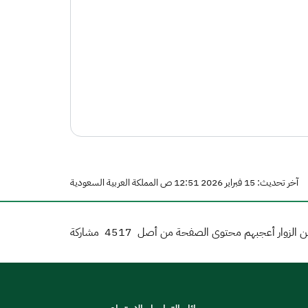
آخر تحديث: 15 فبراير 2026 12:51 ص المملكة العربية السعودية
 الزوار أعجبهم محتوى الصفحة من أصل
4517
مشاركة