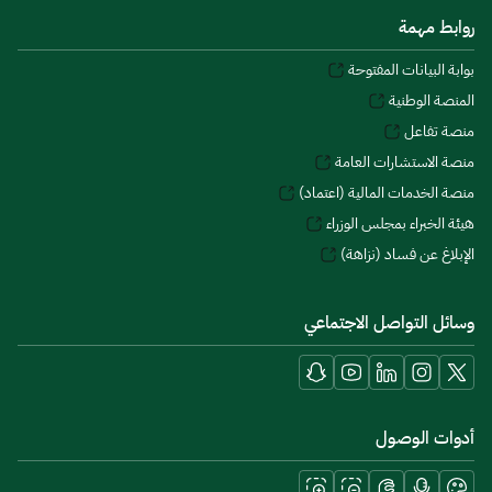
روابط مهمة
بوابة البيانات المفتوحة
المنصة الوطنية
منصة تفاعل
منصة الاستشارات العامة
منصة الخدمات المالية (اعتماد)
هيئة الخبراء بمجلس الوزراء
الإبلاغ عن فساد (نزاهة)
وسائل التواصل الاجتماعي
أدوات الوصول