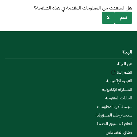
هل استفدت من المعلومات المقدمة في هذه الصفحة؟
نعم
لا
الهيئة
عن الهيئة
انضم إلينا
الفوترة الإلكترونية
المشاركة الإلكترونية
البيانات المفتوحة
سياسة أمن المعلومات
سياسة إخلاء المسؤولية
اتفاقية مستوى الخدمة
ميثاق المتعاملين