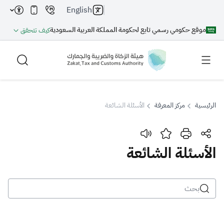
English
موقع حكومي رسمي تابع لحكومة المملكة العربية السعودية
كيف تتحقق
الرئيسية
مركز المعرفة
الأسئلة الشائعة
بحث
الأسئلة الشائعة
بحث AI
بحث
اقتراحات