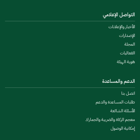
التواصل الإعلامي
الأخبار والإعلانات
الإصدارات
المجلة
الفعاليات
هوية الهيئة
الدعم والمساعدة
اتصل بنا
طلبات المساعدة والدعم
الأسئلة الشائعة
معجم الزكاة والضريبة والجمارك
إمكانية الوصول