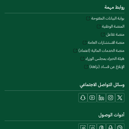
روابط مهمة
بوابة البيانات المفتوحة
المنصة الوطنية
منصة تفاعل
منصة الاستشارات العامة
منصة الخدمات المالية (اعتماد)
هيئة الخبراء بمجلس الوزراء
الإبلاغ عن فساد (نزاهة)
وسائل التواصل الاجتماعي
أدوات الوصول