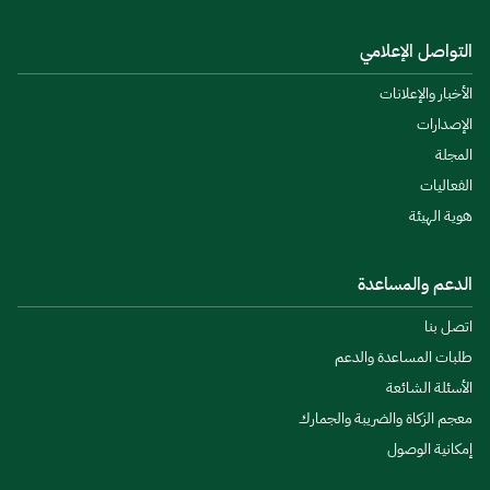
التواصل الإعلامي
الأخبار والإعلانات
الإصدارات
المجلة
الفعاليات
هوية الهيئة
الدعم والمساعدة
اتصل بنا
طلبات المساعدة والدعم
الأسئلة الشائعة
معجم الزكاة والضريبة والجمارك
إمكانية الوصول