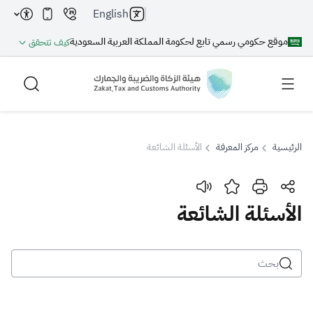
English
موقع حكومي رسمي تابع لحكومة المملكة العربية السعودية
كيف تتحقق
الرئيسية
مركز المعرفة
الأسئلة الشائعة
بحث
الأسئلة الشائعة
بحث AI
بحث
اقتراحات