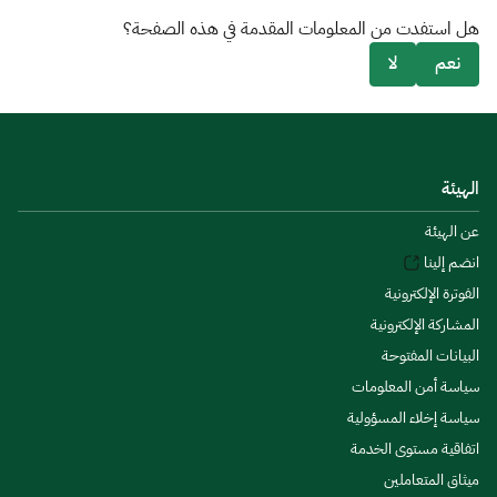
هل استفدت من المعلومات المقدمة في هذه الصفحة؟
نعم
لا
الهيئة
عن الهيئة
انضم إلينا
الفوترة الإلكترونية
المشاركة الإلكترونية
البيانات المفتوحة
سياسة أمن المعلومات
سياسة إخلاء المسؤولية
اتفاقية مستوى الخدمة
ميثاق المتعاملين