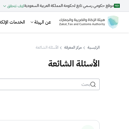
موقع حكومي رسمي تابع لحكومة المملكة العربية السعودية
كيف تتحقق
عن الهيئة
الخدمات الإلكتر
الرئيسية
مركز المعرفة
الأسئلة الشائعة
الأسئلة الشائعة
بحث
اقتراحات
الزكاة
الجمارك
ضريبة القيمة المضافة