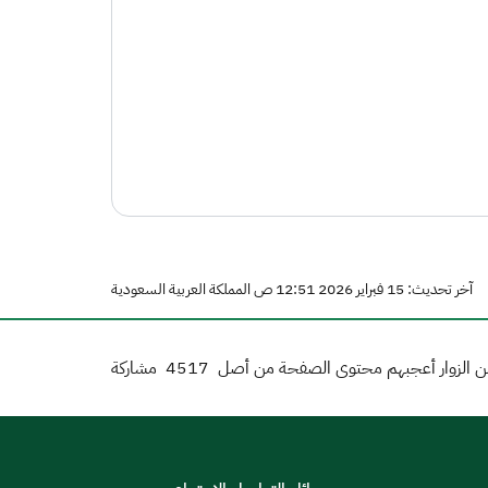
آخر تحديث: 15 فبراير 2026 12:51 ص المملكة العربية السعودية
 الزوار أعجبهم محتوى الصفحة من أصل
4517
مشاركة