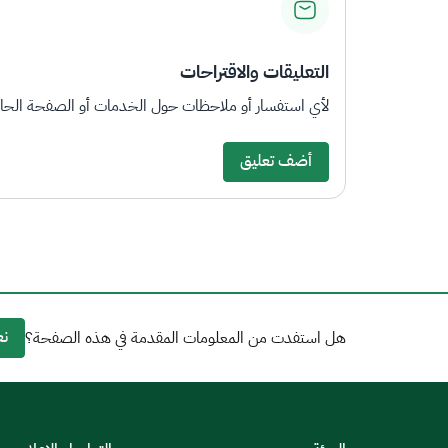
التعليقات والاقتراحات
لأي استفسار أو ملاحظات حول الخدمات أو الصفحة الحالي
أضف تعليق
نع
هل استفدت من المعلومات المقدمة في هذه الصفحة؟