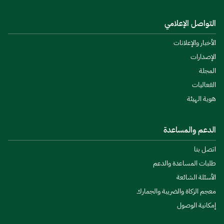
التواصل الإعلامي
الأخبار والإعلانات
الإصدارات
المجلة
الفعاليات
هوية الهيئة
الدعم والمساعدة
اتصل بنا
طلبات المساعدة والدعم
الأسئلة الشائعة
معجم الزكاة والضريبة والجمارك
إمكانية الوصول