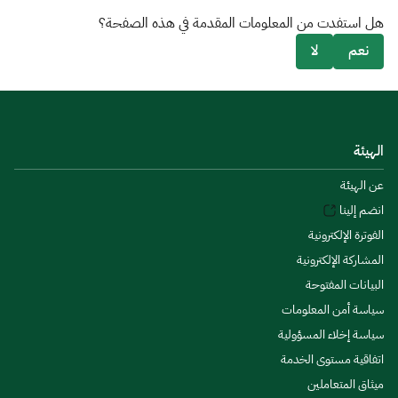
هل استفدت من المعلومات المقدمة في هذه الصفحة؟
نعم
لا
الهيئة
عن الهيئة
انضم إلينا
الفوترة الإلكترونية
المشاركة الإلكترونية
البيانات المفتوحة
سياسة أمن المعلومات
سياسة إخلاء المسؤولية
اتفاقية مستوى الخدمة
ميثاق المتعاملين