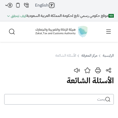
English
موقع حكومي رسمي تابع لحكومة المملكة العربية السعودية
كيف تتحقق
الرئيسية
مركز المعرفة
الأسئلة الشائعة
بحث
الأسئلة الشائعة
بحث AI
بحث
اقتراحات