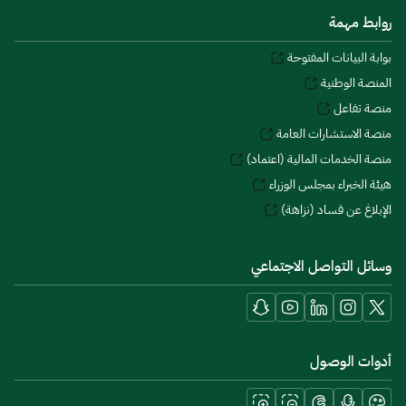
روابط مهمة
بوابة البيانات المفتوحة
المنصة الوطنية
منصة تفاعل
منصة الاستشارات العامة
منصة الخدمات المالية (اعتماد)
هيئة الخبراء بمجلس الوزراء
الإبلاغ عن فساد (نزاهة)
وسائل التواصل الاجتماعي
أدوات الوصول