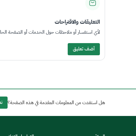
التعليقات والاقتراحات
لأي استفسار أو ملاحظات حول الخدمات أو الصفحة الحالي
أضف تعليق
نع
هل استفدت من المعلومات المقدمة في هذه الصفحة؟