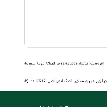
آخر تحديث: 15 فبراير 2026 12:51 ص المملكة العربية السعودية
 الزوار أعجبهم محتوى الصفحة من أصل
4517
مشاركة