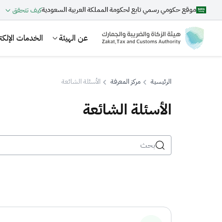
موقع حكومي رسمي تابع لحكومة المملكة العربية السعودية
كيف تتحقق
عن الهيئة
الخدمات الإلكتر
الرئيسية
مركز المعرفة
الأسئلة الشائعة
الأسئلة الشائعة
بحث
اقتراحات
الزكاة
الجمارك
ضريبة القيمة المضافة