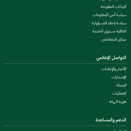
البيانات المفتوحة
سياسة أمن المعلومات
سياسة إخلاء المسؤولية
اتفاقية مستوى الخدمة
ميثاق المتعاملين
التواصل الإعلامي
الأخبار والإعلانات
الإصدارات
المجلة
الفعاليات
هوية الهيئة
الدعم والمساعدة