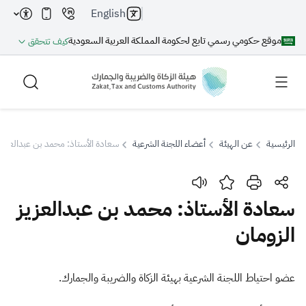
English
موقع حكومي رسمي تابع لحكومة المملكة العربية السعودية
كيف تتحقق
الرئيسية
عن الهيئة
أعضاء اللجنة الشرعية
سعادة الأستاذ: محمد بن عبدالعزيز 
بحث
سعادة الأستاذ: محمد بن عبدالعزيز
الزومان
بحث AI
بحث
اقتراحات
​​​​​​​​​​​​​​​عضو احتياط اللجنة الشرعية بهيئة الزكاة والضريبة والجمارك.​