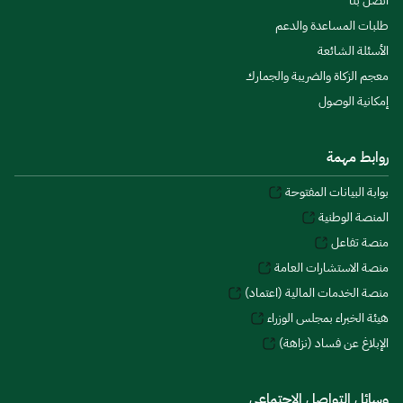
اتصل بنا
طلبات المساعدة والدعم
الأسئلة الشائعة
معجم الزكاة والضريبة والجمارك
إمكانية الوصول
روابط مهمة
بوابة البيانات المفتوحة
المنصة الوطنية
منصة تفاعل
منصة الاستشارات العامة
منصة الخدمات المالية (اعتماد)
هيئة الخبراء بمجلس الوزراء
الإبلاغ عن فساد (نزاهة)
وسائل التواصل الاجتماعي