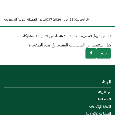
آخر تحديث: 23 أبريل 2026 10:37 ص المملكة العربية السعودية
0
من الزوار أعجبهم محتوى الصفحة من أصل
0
مشاركة
هل استفدت من المعلومات المقدمة في هذه الصفحة؟
نعم
لا
الهيئة
عن الهيئة
انضم إلينا
الفوترة الإلكترونية
المشاركة الإلكترونية