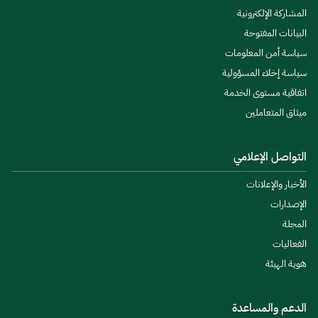
المشاركة الإلكترونية
البيانات المفتوحة
سياسة أمن المعلومات
سياسة إخلاء المسؤولية
اتفاقية مستوى الخدمة
ميثاق المتعاملين
التواصل الإعلامي
الأخبار والإعلانات
الإصدارات
المجلة
الفعاليات
هوية الهيئة
الدعم والمساعدة