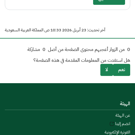
آخر تحديث: 23 أبريل 2026 10:33 ص المملكة العربية السعودية
0
من الزوار أعجبهم محتوى الصفحة من أصل
0
مشاركة
هل استفدت من المعلومات المقدمة في هذه الصفحة؟
نعم
لا
الهيئة
عن الهيئة
انضم إلينا
الفوترة الإلكترونية