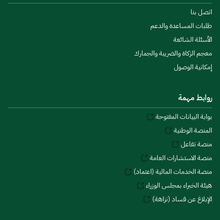
اتصل بنا
طلبات المساعدة والدعم
الأسئلة الشائعة
معجم الزكاة والضريبة والجمارك
إمكانية الوصول
روابط مهمة
بوابة البيانات المفتوحة
المنصة الوطنية
منصة تفاعل
منصة الاستشارات العامة
منصة الخدمات المالية (اعتماد)
هيئة الخبراء بمجلس الوزراء
الإبلاغ عن فساد (نزاهة)