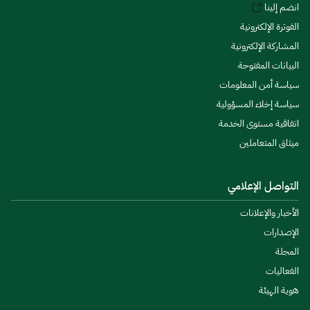
انضم إلينا
الفوترة الإلكترونية
المشاركة الإلكترونية
البيانات المفتوحة
سياسة أمن المعلومات
سياسة إخلاء المسؤولية
اتفاقية مستوى الخدمة
ميثاق المتعاملين
التواصل الإعلامي
الأخبار والإعلانات
الإصدارات
المجلة
الفعاليات
هوية الهيئة