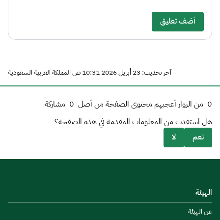
أضف تعليق
آخر تحديث: 23 أبريل 2026 10:31 ص المملكة العربية السعودية
0
من الزوار أعجبهم محتوى الصفحة من أصل
0
مشاركة
هل استفدت من المعلومات المقدمة في هذه الصفحة؟
نعم
لا
الهيئة
عن الهيئة