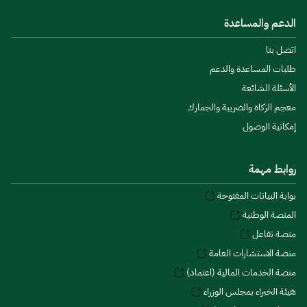
الدعم والمساعدة
اتصل بنا
طلبات المساعدة والدعم
الأسئلة الشائعة
معجم الزكاة والضريبة والجمارك
إمكانية الوصول
روابط مهمة
بوابة البيانات المفتوحة
المنصة الوطنية
منصة تفاعل
منصة الاستشارات العامة
منصة الخدمات المالية (اعتماد)
هيئة الخبراء بمجلس الوزراء