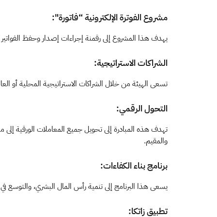
مشروع الفوترة الإلكترونية “فاتورة":
يهدف هذا المشروع إلى رقمنة إجراءات إصدار وحفظ الفواتير ال
​الشراكات الاستراتيجية:
تسعى الهيئة من خلال الشراكات الاستراتيجية المحلية أو العالم
التحول الرقمي:
تهدف هذه المبادرة إلى تحويل جميع المعاملات الورقية إلى معا
والمقيم.
برنامج بناء الكفاءات:
يسعى هذا البرنامج إلى تنمية رأس المال البشري، والتوسع في 
​تطبيق زاتكا: