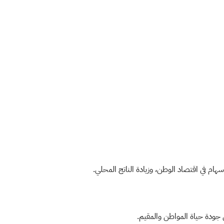
هام في اقتصاد الوطن، وزيادة الناتج المحلي.​
ي جودة حياة المواطن والمقيم.