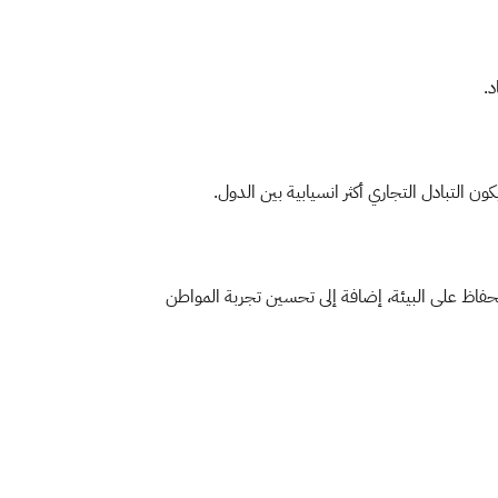
د.
ن التبادل التجاري أكثر انسيابية بين الدول.​
والحفاظ على البيئة، إضافة إلى تحسين تجربة المواطن