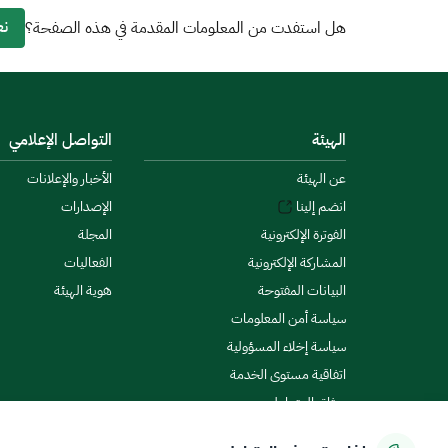
نع
هل استفدت من المعلومات المقدمة في هذه الصفحة؟
الهيئة
التواصل الإعلامي
عن الهيئة
الأخبار والإعلانات
انضم إلينا
الإصدارات
الفوترة الإلكترونية
المجلة
المشاركة الإلكترونية
الفعاليات
البيانات المفتوحة
هوية الهيئة
سياسة أمن المعلومات
سياسة إخلاء المسؤولية
اتفاقية مستوى الخدمة
ميثاق المتعاملين