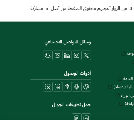
3
من الزوار أعجبهم محتوى الصفحة من أصل
5
مشاركة
وسائل التواصل الاجتماعي
توحة
أدوات الوصول
العامة
لية (اعتماد)
 الوزراء
زاهة)
حمل تطبيقات الجوال