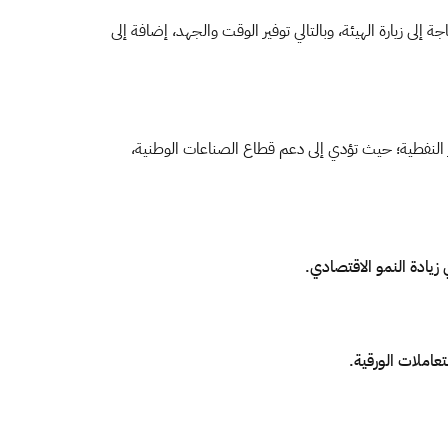
إلى زيارة الهيئة، وبالتالي توفير الوقت والجهد، إضافة إلى
 النفطية؛ حيث تؤدي إلى دعم قطاع الصناعات الوطنية،
 زيادة النمو الاقتصادي.
عاملات الورقية.​