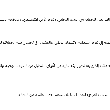
ضريبية؛ للحماية من التستر التجاري، وتعزيز الأمن الاقتصادي، ومكافحة الفسا
ية إلى تعزيز استدامة الاقتصاد الوطني، والمشاركة في تحسين بيئة الجمارك؛ ليكو
ملات إلكترونية؛ لتعزيز بيئة خالية من الأوراق؛ للتقليل من النفايات الورقية، 
التدريب المهني؛ لتوفير احتياجات سوق العمل، والحد من البطالة.