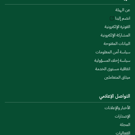
عن الهيئة
انضم إلينا
الفوترة الإلكترونية
المشاركة الإلكترونية
البيانات المفتوحة
سياسة أمن المعلومات
سياسة إخلاء المسؤولية
اتفاقية مستوى الخدمة
ميثاق المتعاملين
التواصل الإعلامي
الأخبار والإعلانات
الإصدارات
المجلة
الفعاليات