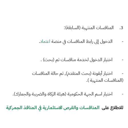
3. المنافسات المنتهية (السابقة):
- الدخول إلى رابط المنافسات في منصة
اعتماد
.
- اختيار الدخول لخدمة منافسات ثم (بحث) .
- اختيار أيقونة (بحث المتقدم), ثم حالة المنافسات
(
المنافسات
المنتهية ).
- اختيار اسم الجهة الحكومية (هيئة الزكاة والضريبة والجمارك).
للاطلاع على
المنافسات والفرص الاستثمارية في المنافذ الجمركية
​