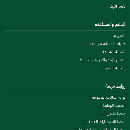
هوية الهيئة
الدعم والمساعدة
اتصل بنا
طلبات المساعدة والدعم
الأسئلة الشائعة
معجم الزكاة والضريبة والجمارك
إمكانية الوصول
روابط مهمة
بوابة البيانات المفتوحة
المنصة الوطنية
منصة تفاعل
منصة الاستشارات العامة
منصة الخدمات المالية (اعتماد)