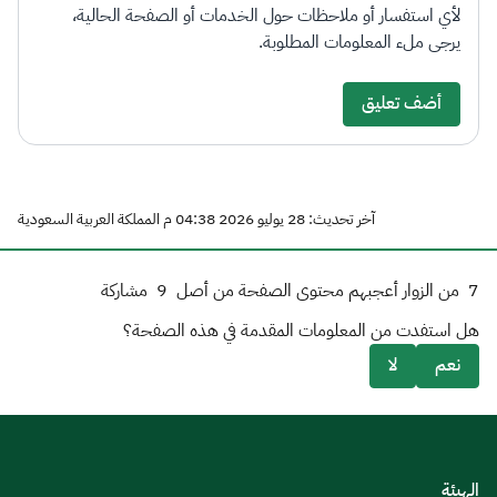
لأي استفسار أو ملاحظات حول الخدمات أو الصفحة الحالية،
يرجى ملء المعلومات المطلوبة.
أضف تعليق
آخر تحديث: 28 يوليو 2026 04:38 م المملكة العربية السعودية
7
من الزوار أعجبهم محتوى الصفحة من أصل
9
مشاركة
هل استفدت من المعلومات المقدمة في هذه الصفحة؟
نعم
لا
الهيئة