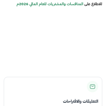
ل
لاطلاع على
المنافسات والمشتريات للعام المالي 2026م
التعليقات والاقتراحات