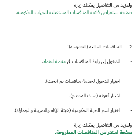
ولمزيد من التفاصيل يمكنك زيارة
صفحة استعراض قائمة المنافسات المستقبلية للجهات الحكومية
.
2. المنافسات الحالية (المفتوحة):
- الدخول إلى رابط المنافسات في
منصة اعتماد
.
- اختيار الدخول لخدمة منافسات ثم (بحث).
- اختيار أيقونة (بحث المتقدم).
- اختيار اسم الجهة الحكومية (هيئة الزكاة والضريبة والجمارك).
ولمزيد من التفاصيل يمكنك زيارة
صفحة استعراض المنافسات المطروحة.