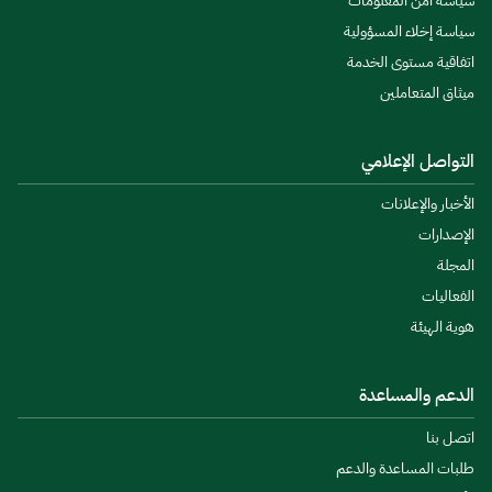
سياسة أمن المعلومات
سياسة إخلاء المسؤولية
اتفاقية مستوى الخدمة
ميثاق المتعاملين
التواصل الإعلامي
الأخبار والإعلانات
الإصدارات
المجلة
الفعاليات
هوية الهيئة
الدعم والمساعدة
اتصل بنا
طلبات المساعدة والدعم