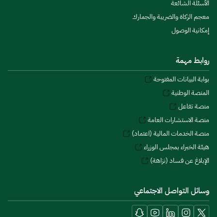
الأسئلة الشائعة
معجم الزكاة والضريبة والجمارك
إمكانية الوصول
روابط مهمة
بوابة البيانات المفتوحة
المنصة الوطنية
منصة تفاعل
منصة الاستشارات العامة
منصة الخدمات المالية (اعتماد)
هيئة الخبراء بمجلس الوزراء
الإبلاغ عن فساد (نزاهة)
وسائل التواصل الاجتماعي