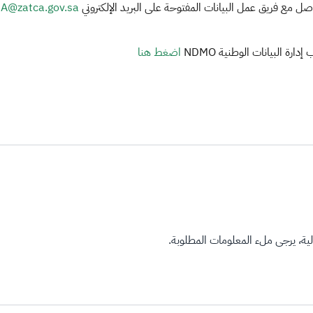
واصل مع فريق عمل البيانات المفتوحة على البريد الإلكتروني
A@zatca.gov.sa
ة البيانات الوطنية NDMO
اضغط هنا
ة، يرجى ملء المعلومات المطلوبة.