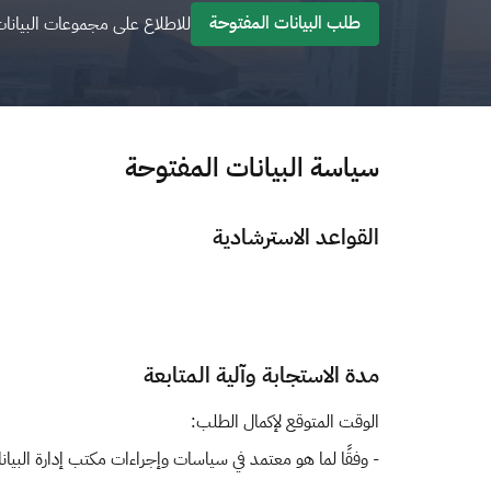
طلب البيانات المفتوحة
للاطلاع على مجموعات البيانات
سياسة البيانات المفتوحة
القواعد الاسترشادية
مدة الاستجابة وآلية المتابعة
الوقت المتوقع لإكمال الطلب:
- وفقًا لما هو معتمد في سياسات وإجراءات مكتب إدارة البيانا