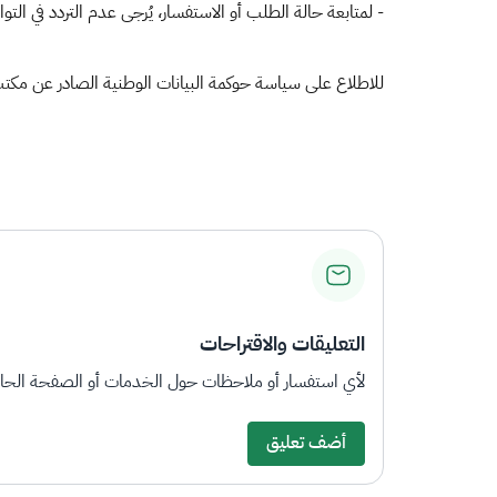
- لمتابعة حالة الطلب أو الاستفسار، يُرجى عدم التردد في الت
للاطلاع على سياسة حوكمة البيانات الوطنية الصادر عن مكتب إدار
التعليقات والاقتراحات
لأي استفسار أو ملاحظات حول الخدمات أو الصفحة الحالي
أضف تعليق