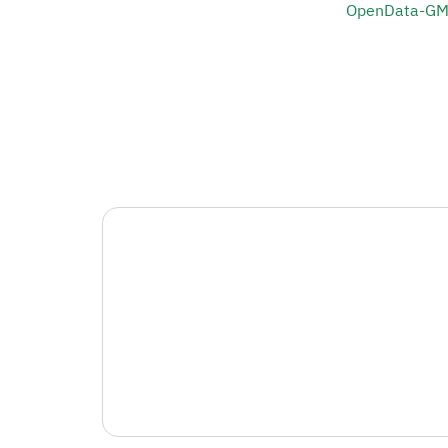
OpenData-GM