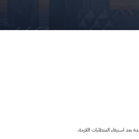
ة بعد استيفاء المتطلبات اللازمة.