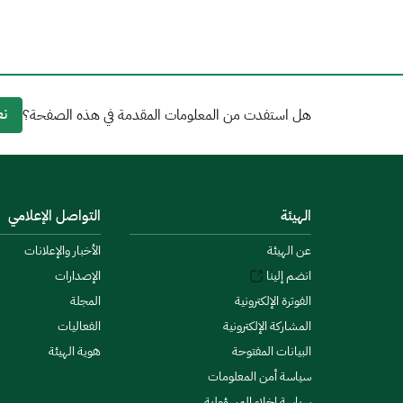
نع
هل استفدت من المعلومات المقدمة في هذه الصفحة؟
الهيئة
التواصل الإعلامي
عن الهيئة
الأخبار والإعلانات
انضم إلينا
الإصدارات
الفوترة الإلكترونية
المجلة
المشاركة الإلكترونية
الفعاليات
البيانات المفتوحة
هوية الهيئة
سياسة أمن المعلومات
سياسة إخلاء المسؤولية