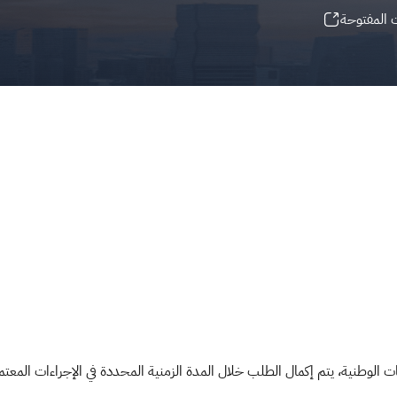
 المفتوحة
ت الوطنية، يتم إكمال الطلب خلال المدة الزمنية المحددة في الإجراءات المعتمد