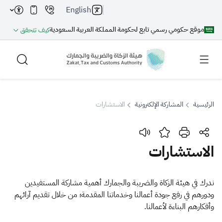
English
موقع حكومي رسمي تابع لحكومة المملكة العربية السعودية
كيف تتحقق
الرئيسية
المشاركة الإلكترونية
الاستشارات
بحث
الاستشارات
بحث AI
بحث
ندرك في هيئة الزكاة والضريبة والجمارك أهمية مشاركة المستفيدين
ودورهم في رفع جودة أعمالنا وخدماتنا المقدمة؛ من خلال تقديم آرائهم
اقتراحات
وأفكارهم البناءة لأعمالنا.