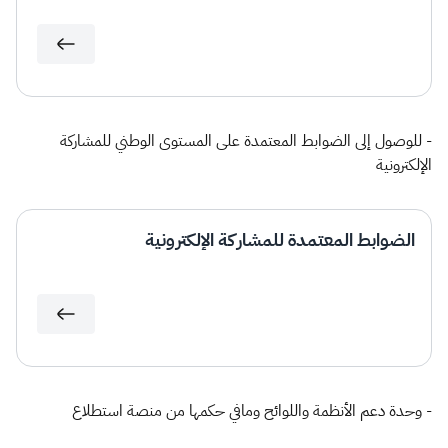
- للوصول إلى الضوابط المعتمدة على المستوى الوطني للمشاركة
الإلكترونية
الضوابط المعتمدة للمشاركة الإلكترونية
- وحدة دعم الأنظمة واللوائح ومافي حكمها من منصة استطلاع