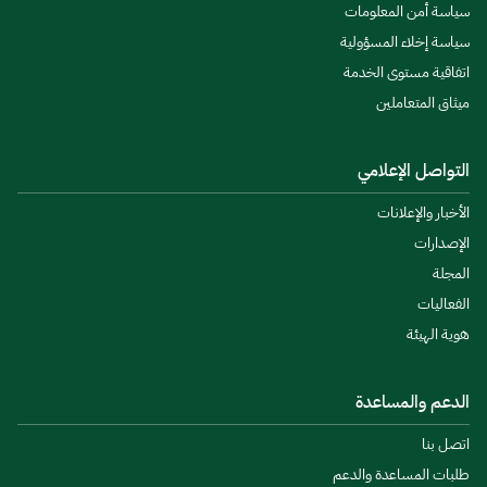
سياسة أمن المعلومات
سياسة إخلاء المسؤولية
اتفاقية مستوى الخدمة
ميثاق المتعاملين
التواصل الإعلامي
الأخبار والإعلانات
الإصدارات
المجلة
الفعاليات
هوية الهيئة
الدعم والمساعدة
اتصل بنا
طلبات المساعدة والدعم