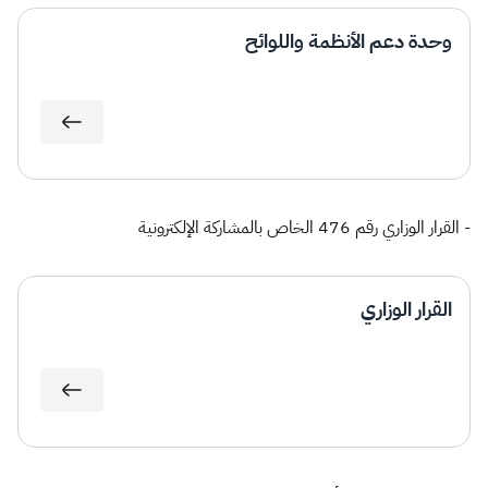
وحدة دعم الأنظمة واللوائح
- القرار الوزاري رقم 476 الخاص بالمشاركة الإلكترونية
القرار الوزاري