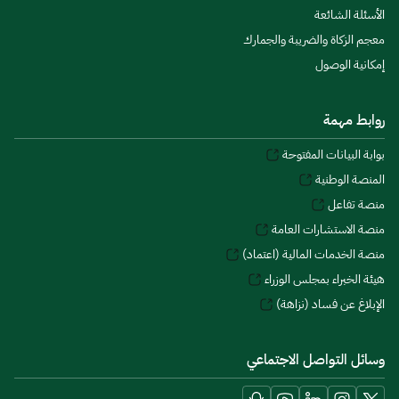
الأسئلة الشائعة
معجم الزكاة والضريبة والجمارك
إمكانية الوصول
روابط مهمة
بوابة البيانات المفتوحة
المنصة الوطنية
منصة تفاعل
منصة الاستشارات العامة
منصة الخدمات المالية (اعتماد)
هيئة الخبراء بمجلس الوزراء
الإبلاغ عن فساد (نزاهة)
وسائل التواصل الاجتماعي