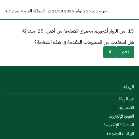
آخر تحديث: 21 يوليو 2026 11:39 ص المملكة العربية السعودية
15
من الزوار أعجبهم محتوى الصفحة من أصل
25
مشاركة
هل استفدت من المعلومات المقدمة في هذه الصفحة؟
نعم
لا
الهيئة
عن الهيئة
انضم إلينا
الفوترة الإلكترونية
المشاركة الإلكترونية
البيانات المفتوحة