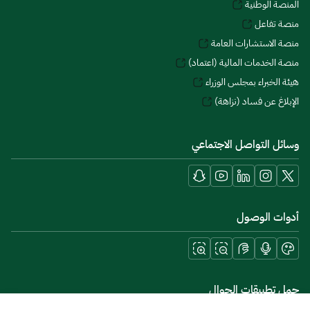
المنصة الوطنية
منصة تفاعل
منصة الاستشارات العامة
منصة الخدمات المالية (اعتماد)
هيئة الخبراء بمجلس الوزراء
الإبلاغ عن فساد (نزاهة)
وسائل التواصل الاجتماعي
أدوات الوصول
حمل تطبيقات الجوال