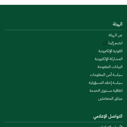
الهيئة
عن الهيئة
انضم إلينا
الفوترة الإلكترونية
المشاركة الإلكترونية
البيانات المفتوحة
سياسة أمن المعلومات
سياسة إخلاء المسؤولية
اتفاقية مستوى الخدمة
ميثاق المتعاملين
التواصل الإعلامي