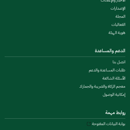
الأخبار والإعلانات
الإصدارات
المجلة
الفعاليات
هوية الهيئة
الدعم والمساعدة
اتصل بنا
طلبات المساعدة والدعم
الأسئلة الشائعة
معجم الزكاة والضريبة والجمارك
إمكانية الوصول
روابط مهمة
بوابة البيانات المفتوحة