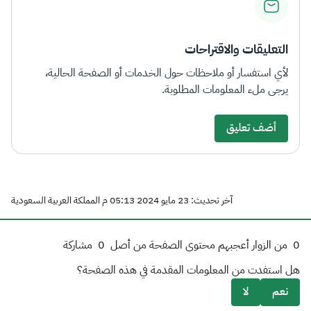
التعليقات والاقتراحات
لأي استفسار أو ملاحظات حول الخدمات أو الصفحة الحالية،
يرجى ملء المعلومات المطلوبة.
أضف تعليق
آخر تحديث: 23 مايو 2024 05:13 م المملكة العربية السعودية
0
من الزوار أعجبهم محتوى الصفحة من أصل
0
مشاركة
هل استفدت من المعلومات المقدمة في هذه الصفحة؟
نعم
لا