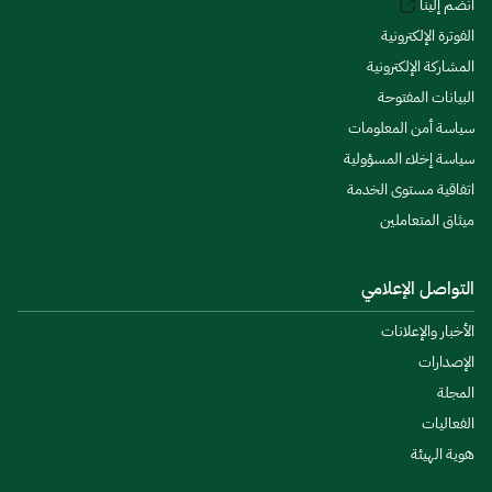
انضم إلينا
الفوترة الإلكترونية
المشاركة الإلكترونية
البيانات المفتوحة
سياسة أمن المعلومات
سياسة إخلاء المسؤولية
اتفاقية مستوى الخدمة
ميثاق المتعاملين
التواصل الإعلامي
الأخبار والإعلانات
الإصدارات
المجلة
الفعاليات
هوية الهيئة