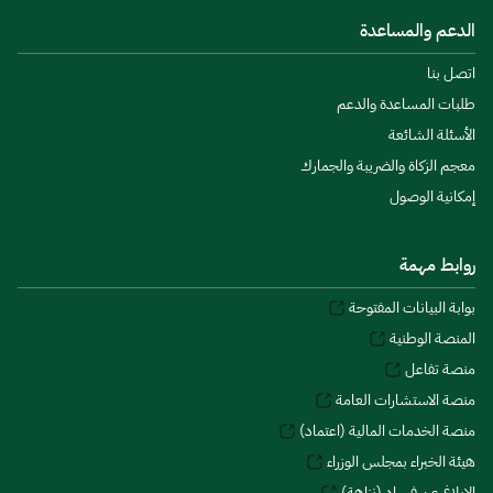
الدعم والمساعدة
اتصل بنا
طلبات المساعدة والدعم
الأسئلة الشائعة
معجم الزكاة والضريبة والجمارك
إمكانية الوصول
روابط مهمة
بوابة البيانات المفتوحة
المنصة الوطنية
منصة تفاعل
منصة الاستشارات العامة
منصة الخدمات المالية (اعتماد)
هيئة الخبراء بمجلس الوزراء
الإبلاغ عن فساد (نزاهة)