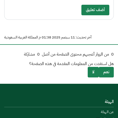
أضف تعليق
آخر تحديث: 11 سبتمبر 2025 01:38 م المملكة العربية السعودية
0
من الزوار أعجبهم محتوى الصفحة من أصل
0
مشاركة
هل استفدت من المعلومات المقدمة في هذه الصفحة؟
نعم
لا
الهيئة
عن الهيئة