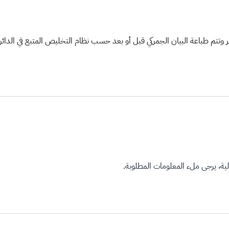
ر وتتم طباعة البيان الجمركي قبل أو بعد حسب نظام التخليص المتبع في الدائرة
ة، يرجى ملء المعلومات المطلوبة.