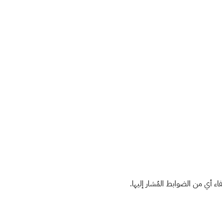
 أي من الضوابط المُشار إليها.