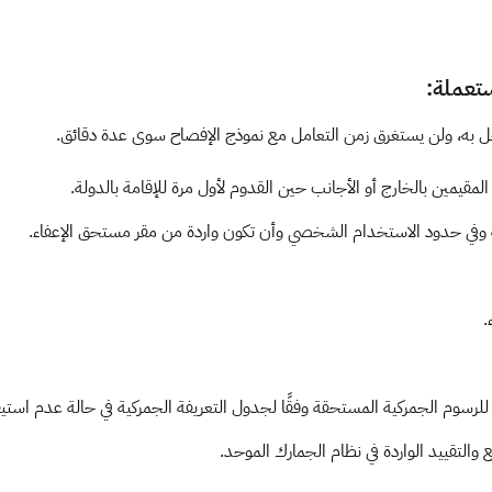
ستعملة:
 به، ولن يستغرق زمن التعامل مع نموذج الإفصاح سوى عدة دقائق.
قيمين بالخارج أو الأجانب حين القدوم لأول مرة للإقامة بالدولة.
ة وفي حدود الاستخدام الشخصي وأن تكون واردة من مقر مستحق الإعفاء.
.
رسوم الجمركية المستحقة وفقًا لجدول التعريفة الجمركية في حالة عدم استيفاء
والتقييد الواردة في نظام الجمارك الموحد.