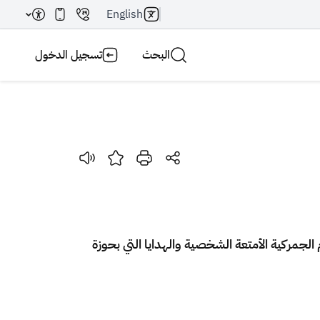
English
البحث
تسجيل الدخول
بحث AI
بحث
ن الرسوم الجمركية الأمتعة الشخصية والهدايا التي بحوزة