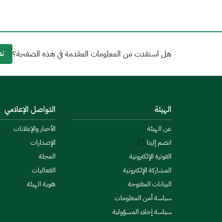
نع
هل استفدت من المعلومات المقدمة في هذه الصفحة؟
الهيئة
التواصل الإعلامي
عن الهيئة
الأخبار والإعلانات
انضم إلينا
الإصدارات
الفوترة الإلكترونية
المجلة
المشاركة الإلكترونية
الفعاليات
البيانات المفتوحة
هوية الهيئة
سياسة أمن المعلومات
سياسة إخلاء المسؤولية