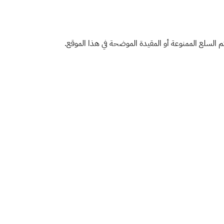
ائم السلع الممنوعة أو المقيدة الموضحة في هذا الموقع.