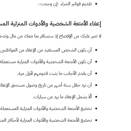
تقديم فواتير الشراء -إن وجدت-.​
إعفاء الأمتعة الشخصية والأدوات المنزلية الم
لا ضرر عليك من الإفصاح إذ ستسافر بما معك من مال وتدخل
أن يكون الشخص المستفيد من الإعفاء من المواطنين الم
أن تكون الأمتعة الشخصية والأدوات المنزلية مستعمل
أن يقدم الأجانب ما يثبت قدومهم لأول مرة.
أن ترد خلال ستة أشهر من تاريخ وصول مستحق الإعفاء
ألّا يشمل الإعفاء ما يرد من سيارات.
تخضع الأمتعة الشخصية والأدوات المنزلية المستعملة لل
تخضع الأمتعة الشخصية والأدوات المنزلية لأحكام المنع 