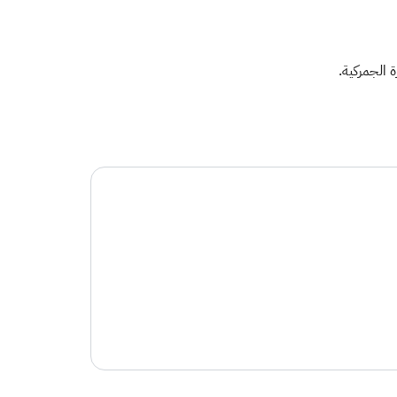
 الجمركية.