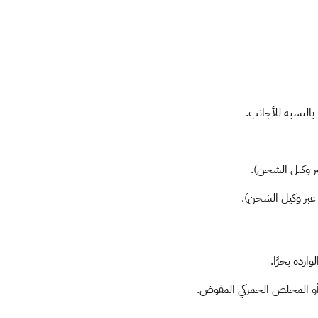
 بالنسبة للأجانب.
بر وكيل الشحن).
 عبر وكيل الشحن).
ردة بحرًا.
 أو المخلص الجمركي المفوض.