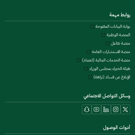
روابط مهمة
بوابة البيانات المفتوحة
المنصة الوطنية
منصة تفاعل
منصة الاستشارات العامة
منصة الخدمات المالية (اعتماد)
هيئة الخبراء بمجلس الوزراء
الإبلاغ عن فساد (نزاهة)
وسائل التواصل الاجتماعي
أدوات الوصول