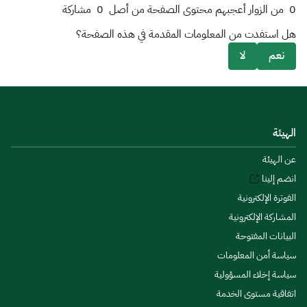
0
من الزوار أعجبهم محتوى الصفحة من أصل
0
مشاركة
هل استفدت من المعلومات المقدمة في هذه الصفحة؟
نعم
لا
الهيئة
عن الهيئة
انضم إلينا
الفوترة الإلكترونية
المشاركة الإلكترونية
البيانات المفتوحة
سياسة أمن المعلومات
سياسة إخلاء المسؤولية
اتفاقية مستوى الخدمة