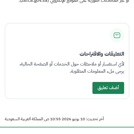
أو عبر المحادثات الفورية على الموقع الإلكتروني (zatca.gov.sa).
التعليقات والاقتراحات
لأي استفسار أو ملاحظات حول الخدمات أو الصفحة الحالية،
يرجى ملء المعلومات المطلوبة.
أضف تعليق
آخر تحديث: 10 يونيو 2026 10:55 ص المملكة العربية السعودية