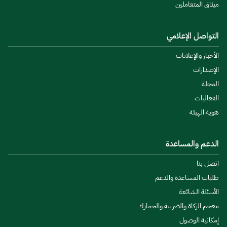
ميثاق المتعاملين
التواصل الإعلامي
الأخبار والإعلانات
الإصدارات
المجلة
الفعاليات
هوية الهيئة
الدعم والمساعدة
اتصل بنا
طلبات المساعدة والدعم
الأسئلة الشائعة
معجم الزكاة والضريبة والجمارك
إمكانية الوصول