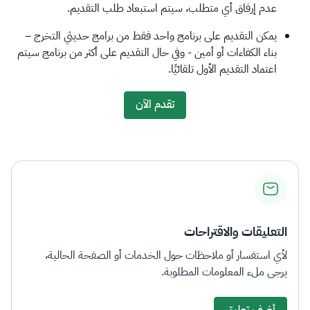
عدم إرفاق أي متطلب، سيتم استبعاد طلب التقديم. ​
يمكن التقديم على برنامج واحد فقط من برامج حديثي التخرج –
بناء الكفاءات أو أمين - وفي حال التقديم على أكثر من برنامج سيتم
اعتماد التقديم الأول تلقائيًا.
تقدم الآن
التعليقات والاقتراحات
لأي استفسار أو ملاحظات حول الخدمات أو الصفحة الحالية،
يرجى ملء المعلومات المطلوبة.