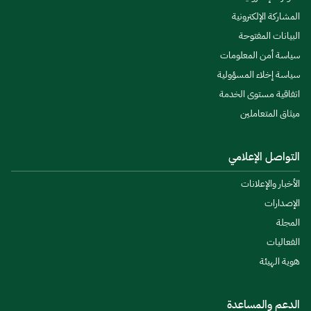
المشاركة الإلكترونية
البيانات المفتوحة
سياسة أمن المعلومات
سياسة إخلاء المسؤولية
اتفاقية مستوى الخدمة
ميثاق المتعاملين
التواصل الإعلامي
الأخبار والإعلانات
الإصدارات
المجلة
الفعاليات
هوية الهيئة
الدعم والمساعدة