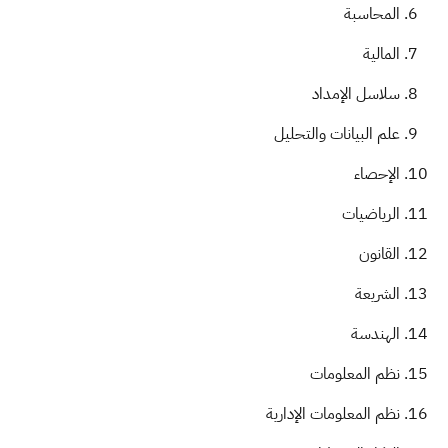
المحاسبة
المالية
سلاسل الإمداد
علم البيانات والتحليل
الإحصاء
الرياضيات
القانون
الشريعة
الهندسة
نظم المعلومات
نظم المعلومات الإدارية