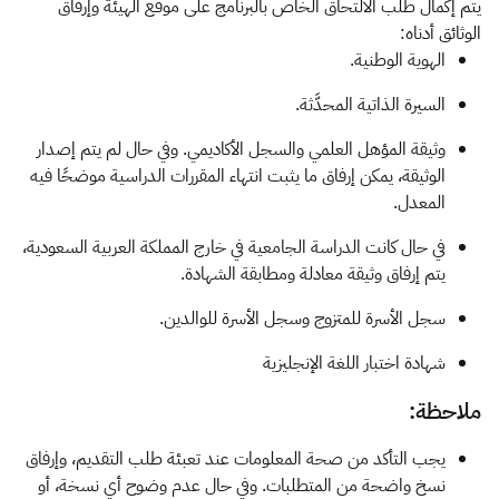
يتم إكمال طلب الالتحاق الخاص بالبرنامج على موقع الهيئة وإرفاق
الوثائق أدناه:
الهوية الوطنية.
السيرة الذاتية المحدَّثة.
وثيقة المؤهل العلمي والسجل الأكاديمي. وفي حال لم يتم إصدار
الوثيقة، يمكن إرفاق ما يثبت انتهاء المقررات الدراسية موضحًا فيه
المعدل.
في حال كانت الدراسة الجامعية في خارج المملكة العربية السعودية،
يتم إرفاق وثيقة معادلة ومطابقة الشهادة.
سجل الأسرة للمتزوج وسجل الأسرة للوالدين.
شهادة اختبار اللغة الإنجليزية
ملاحظة:
​يجب التأكد من صحة المعلومات عند تعبئة طلب التقديم، وإرفاق
نسخ واضحة من المتطلبات. وفي حال عدم وضوح أي نسخة، أو