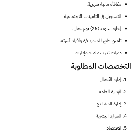
مكافأة مالية شهرية.
التسجيل في التأمينات الاجتماعية
إجازة سنوية (25) يوم عمل.
تأمين طبي للمتدرب/ة وأفراد أسرته.
دورات تدريبية فنية وإدارية.
التخصصات المطلوبة
إدارة الأعمال
الإدارة العامة
إدارة المشاريع
الموارد البشرية
الاقتصاد