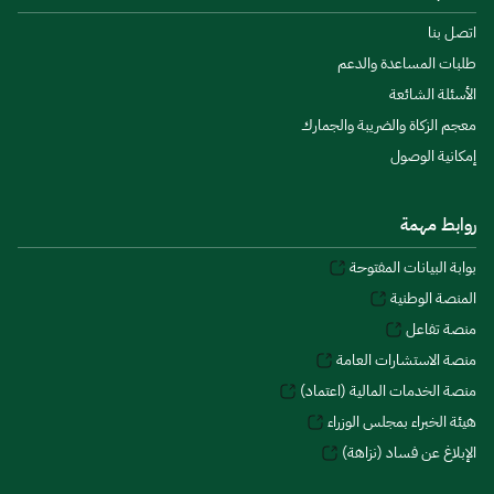
اتصل بنا
طلبات المساعدة والدعم
الأسئلة الشائعة
معجم الزكاة والضريبة والجمارك
إمكانية الوصول
روابط مهمة
بوابة البيانات المفتوحة
المنصة الوطنية
منصة تفاعل
منصة الاستشارات العامة
منصة الخدمات المالية (اعتماد)
هيئة الخبراء بمجلس الوزراء
الإبلاغ عن فساد (نزاهة)