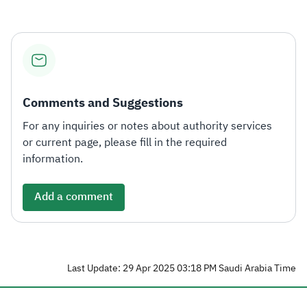
Comments and Suggestions
For any inquiries or notes about authority services
or current page, please fill in the required
information.
Add a comment
Last Update: 29 Apr 2025 03:18 PM Saudi Arabia Time