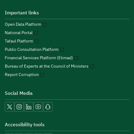
Important links
Open Data Platform
National Portal
Tafaul Platform
Public Consultation Platform
Financial Services Platform (Etimad)
Bureau of Experts at the Council of Ministers
Report Corruption
Social Media
Accessibility tools