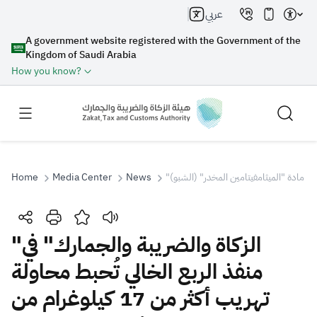
عربي
A government website registered with the Government of the
Kingdom of Saudi Arabia
How you know?
Home
Media Center
News
Search
"الزكاة والضريبة والجمارك" في
منفذ الربع الخالي تُحبط محاولة
Search AI
Search
تهريب أكثر من 17 كيلوغرام من
Suggestions