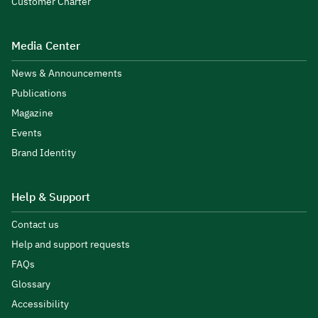
Customer Charter
Media Center
News & Announcements
Publications
Magazine
Events
Brand Identity
Help & Support
Contact us
Help and support requests
FAQs
Glossary
Accessibility