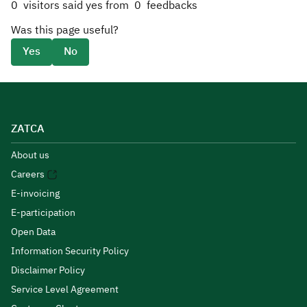
0
visitors said yes from
0
feedbacks
Was this page useful?
Yes
No
ZATCA
About us
Careers
E-invoicing
E-participation
Open Data
Information Security Policy
Disclaimer Policy
Service Level Agreement