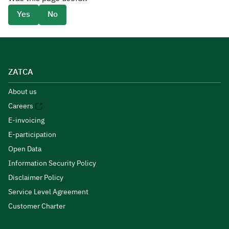
Yes
No
ZATCA
About us
Careers
E-invoicing
E-participation
Open Data
Information Security Policy
Disclaimer Policy
Service Level Agreement
Customer Charter