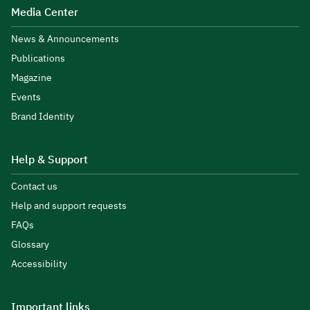
Media Center
News & Announcements
Publications
Magazine
Events
Brand Identity
Help & Support
Contact us
Help and support requests
FAQs
Glossary
Accessibility
Important links