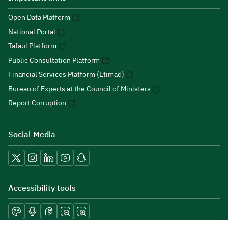
Open Data Platform
National Portal
Tafaul Platform
Public Consultation Platform
Financial Services Platform (Etimad)
Bureau of Experts at the Council of Ministers
Report Corruption
Social Media
Accessibility tools