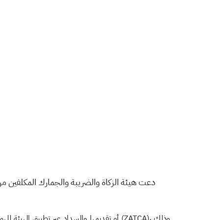
دعت هيئة الزكاة والضريبة والجمارك المكلفين م