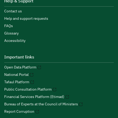
Help & Support
Contact us
Help and support requests
FAQs
Glossary
Accessibility
Important links
Open Data Platform
National Portal
Tafaul Platform
Public Consultation Platform
Financial Services Platform (Etimad)
Bureau of Experts at the Council of Ministers
Report Corruption