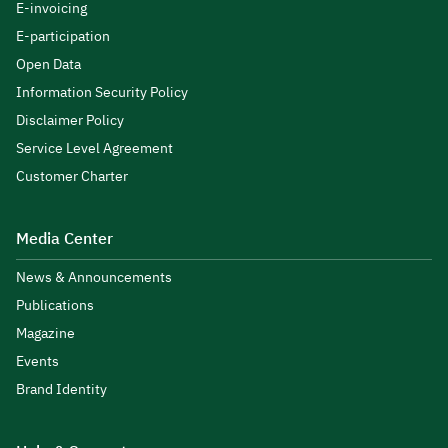
E-invoicing
E-participation
Open Data
Information Security Policy
Disclaimer Policy
Service Level Agreement
Customer Charter
Media Center
News & Announcements
Publications
Magazine
Events
Brand Identity