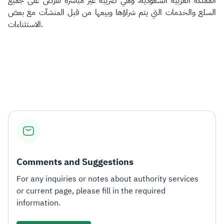
المملكة العربية السعودية، وهي ضريبة غير مباشرة تُفرَض على جميع
السلع والخدمات التي يتم شراؤها وبيعها من قبل المنشآت مع بعض
الاستثناءات.
Comments and Suggestions
For any inquiries or notes about authority services
or current page, please fill in the required
information.