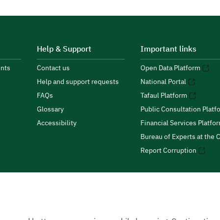
Help & Support
Important links
nts
Contact us
Open Data Platform
Help and support requests
National Portal
FAQs
Tafaul Platform
Glossary
Public Consultation Platf
Accessibility
Financial Services Platfo
Bureau of Experts at the C
Report Corruption