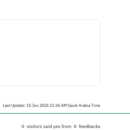
Last Update: 15 Jun 2026 11:26 AM Saudi Arabia Time
0
visitors said yes from
0
feedbacks