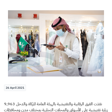
Zakat
Customs
VAT
Tax Declaration
Real Estate Transactions
26 April 2021
نفذت الفرق الرقابية والتفتيشية بالهيئة العامة للزكاة والدخل 9,963
زيارة تفتيشية على الأسواق والمحلات التجارية بمختلف مدن ومحافظات