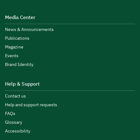
Media Center
News & Announcements
Publications
Magazine
Events
Brand Identity
Help & Support
Contact us
Help and support requests
FAQs
Glossary
Accessibility