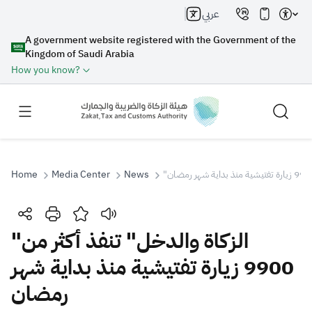
عربي
A government website registered with the Government of the
Kingdom of Saudi Arabia
How you know?
Home
Media Center
News
Search
"الزكاة والدخل" تنفذ أكثر من
9900 زيارة تفتيشية منذ بداية شهر
Search AI
Search
رمضان
Suggestions