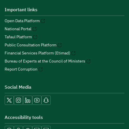
Important links
Open Data Platform
National Portal
Tafaul Platform
Public Consultation Platform
Financial Services Platform (Etimad)
Bureau of Experts at the Council of Ministers
Report Corruption
Social Media
Accessibility tools