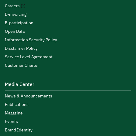
Careers
E-invoicing
E-participation
Open Data
Information Security Policy
Disclaimer Policy
Service Level Agreement
Customer Charter
Media Center
News & Announcements
Publications
Magazine
Events
Brand Identity