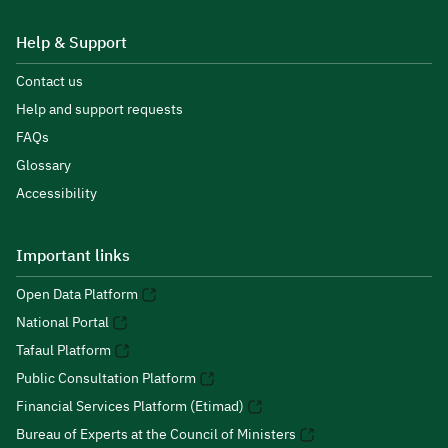
Help & Support
Contact us
Help and support requests
FAQs
Glossary
Accessibility
Important links
Open Data Platform
National Portal
Tafaul Platform
Public Consultation Platform
Financial Services Platform (Etimad)
Bureau of Experts at the Council of Ministers