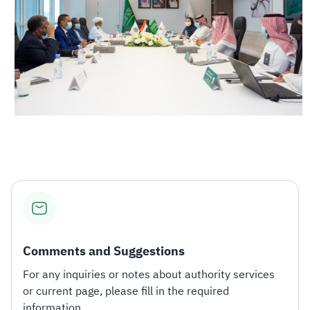
Comments and Suggestions
For any inquiries or notes about authority services
or current page, please fill in the required
information.