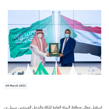
Zakat
Customs
VAT
Tax Declaration
Real Estate Transactions
04 March 2021
استقبل معالي محافظ الهيئة العامة للزكاة والدخل المهندس سهيل بن