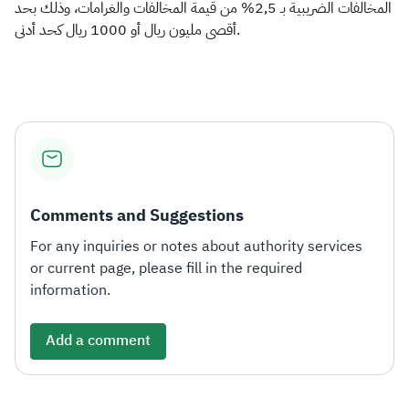
المخالفات الضريبية بـ 2,5% من قيمة المخالفات والغرامات، وذلك بحد
أقصى مليون ريال أو 1000 ريال كحد أدنى.​
Comments and Suggestions
For any inquiries or notes about authority services
or current page, please fill in the required
information.
Add a comment