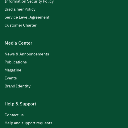
Information Security Policy
Disclaimer Policy
Service Level Agreement
Customer Charter
Media Center
News & Announcements
Publications
Magazine
Events
Brand Identity
Help & Support
Contact us
Help and support requests