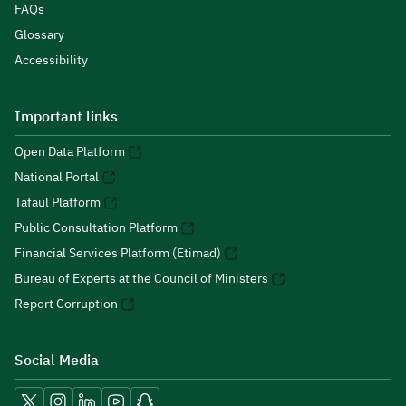
FAQs
Glossary
Accessibility
Important links
Open Data Platform
National Portal
Tafaul Platform
Public Consultation Platform
Financial Services Platform (Etimad)
Bureau of Experts at the Council of Ministers
Report Corruption
Social Media