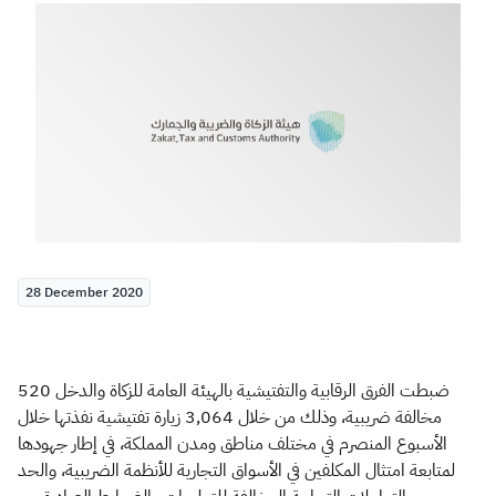
Zakat
Customs
VAT
Tax Declaration
Real Estate Transactions
28 December 2020
ضبطت الفرق الرقابية والتفتيشية بالهيئة العامة للزكاة والدخل 520
مخالفة ضريبية، وذلك من خلال 3,064 زيارة تفتيشية نفذتها خلال
الأسبوع المنصرم في مختلف مناطق ومدن المملكة، في إطار جهودها
لمتابعة امتثال المكلفين في الأسواق التجارية للأنظمة الضريبية، والحد