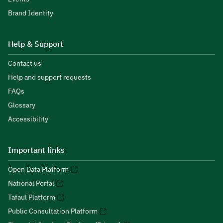
Brand Identity
Help & Support
Contact us
Help and support requests
FAQs
Glossary
Accessibility
Important links
Open Data Platform
National Portal
Tafaul Platform
Public Consultation Platform