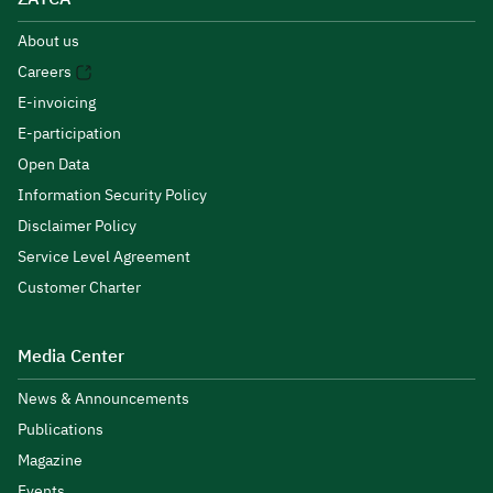
About us
Careers
E-invoicing
E-participation
Open Data
Information Security Policy
Disclaimer Policy
Service Level Agreement
Customer Charter
Media Center
News & Announcements
Publications
Magazine
Events