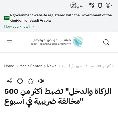
عربي
A government website registered with the Government of the
Kingdom of Saudi Arabia
How you know?
Home
Media Center
News
Search
الزكاة والدخل" تضبط أكثر من 500
مخالفة ضريبية في أسبوع"
Search AI
Search
Suggestions