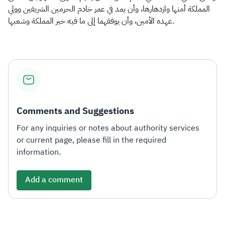
المملكة أمنها وازدهارها، وأن يمد في عمر خادم الحرمين الشريفين وولي
عهده الأمين، وأن يوفقهما إلى ما فيه خير المملكة وشعبها.
Comments and Suggestions
For any inquiries or notes about authority services
or current page, please fill in the required
information.
Add a comment