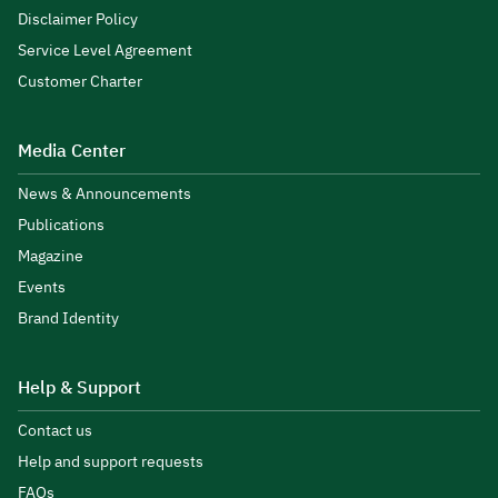
Disclaimer Policy
Service Level Agreement
Customer Charter
Media Center
News & Announcements
Publications
Magazine
Events
Brand Identity
Help & Support
Contact us
Help and support requests
FAQs