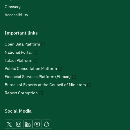
Glossary
Accessibility
Important links
Open Data Platform
National Portal
Tafaul Platform
Public Consultation Platform
Financial Services Platform (Etimad)
Bureau of Experts at the Council of Ministers
Report Corruption
Social Media