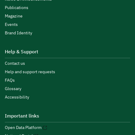
Publications
Magazine
Events
Brand Identity
Help & Support
Contact us
Help and support requests
FAQs
Glossary
Accessibility
Important links
Open Data Platform