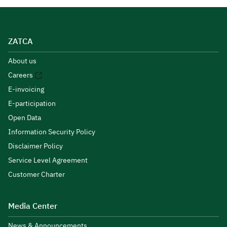
ZATCA
About us
Careers
E-invoicing
E-participation
Open Data
Information Security Policy
Disclaimer Policy
Service Level Agreement
Customer Charter
Media Center
News & Announcements