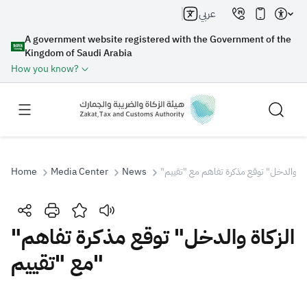
عربي
A government website registered with the Government of the
Kingdom of Saudi Arabia
How you know?
Home
Media Center
News
Search
"الزكاة والدخل" توقع مذكرة تفاهم
مع "تقييم"
Search AI
Search
Suggestions