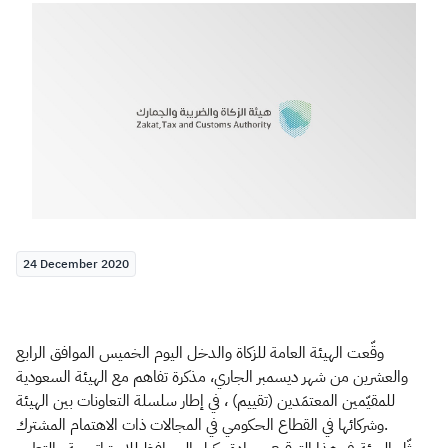
Zakat
Customs
VAT
Tax Declaration
Real Estate Transactions
24 December 2020
وقّعت الهيئة العامة للزكاة والدخل اليوم الخميس الموافق الرابع
والعشرين من شهر ديسمبر الجاري، مذكرة تفاهم مع الهيئة السعودية
للمقيّمين المعتمَدين (تقييم) ، في إطار سلسلة التعاونات بين الهيئة
وشركائها في القطاع الحكومي في المجالات ذات الاهتمام المشترك.