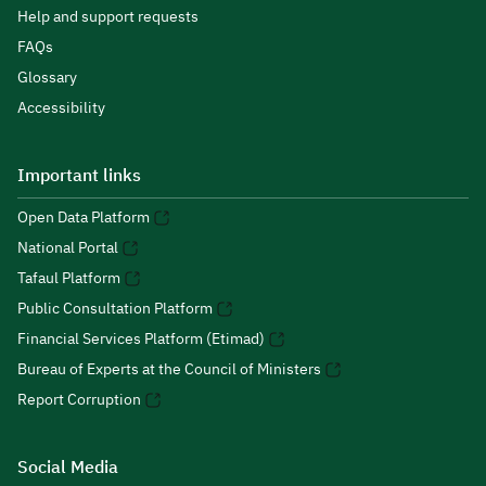
Help and support requests
FAQs
Glossary
Accessibility
Important links
Open Data Platform
National Portal
Tafaul Platform
Public Consultation Platform
Financial Services Platform (Etimad)
Bureau of Experts at the Council of Ministers
Report Corruption
Social Media