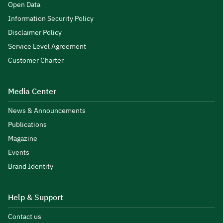
Open Data
Information Security Policy
Disclaimer Policy
Service Level Agreement
Customer Charter
Media Center
News & Announcements
Publications
Magazine
Events
Brand Identity
Help & Support
Contact us