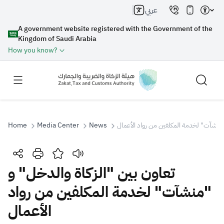
عربي
A government website registered with the Government of the
Kingdom of Saudi Arabia
How you know?
Home
Media Center
News
"منشآت" لخدمة المكلفين من رواد الأعمال
Search
تعاون بين "الزكاة والدخل" و
"منشآت" لخدمة المكلفين من رواد
Search AI
Search
الأعمال
Suggestions