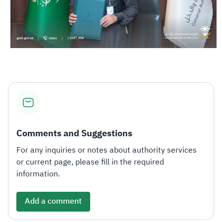
Comments and Suggestions
For any inquiries or notes about authority services
or current page, please fill in the required
information.
Add a comment