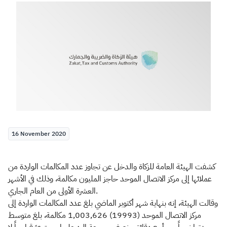
Zakat
Customs
VAT
Tax Declaration
Real Estate Transactions
16 November 2020
كشفت الهيئة العامة للزكاة والدخل عن تجاوز عدد المكالمات الواردة من
عملائها إلى مركز الاتصال الموحد حاجز المليون مكالمة، وذلك في الأشهر
العشرة الأولى من العام الجاري.
وقالت الهيئة، إنه بنهاية شهر أكتوبر الماضي بلغ عدد المكالمات الواردة إلى
مركز الاتصال الموحد (19993) 1,003,626 مكالمة، بلغ متوسط