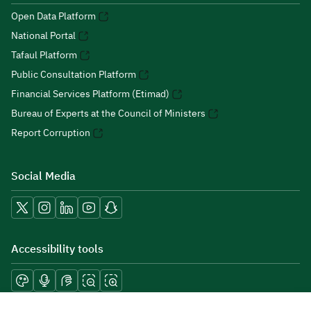
Open Data Platform
National Portal
Tafaul Platform
Public Consultation Platform
Financial Services Platform (Etimad)
Bureau of Experts at the Council of Ministers
Report Corruption
Social Media
Accessibility tools