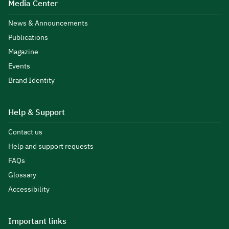
Media Center
News & Announcements
Publications
Magazine
Events
Brand Identity
Help & Support
Contact us
Help and support requests
FAQs
Glossary
Accessibility
Important links