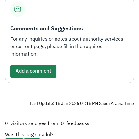
Comments and Suggestions
For any inquiries or notes about authority services
or current page, please fill in the required
information.
Add a comment
Last Update: 18 Jun 2026 01:18 PM Saudi Arabia Time
0
visitors said yes from
0
feedbacks
Was this page useful?