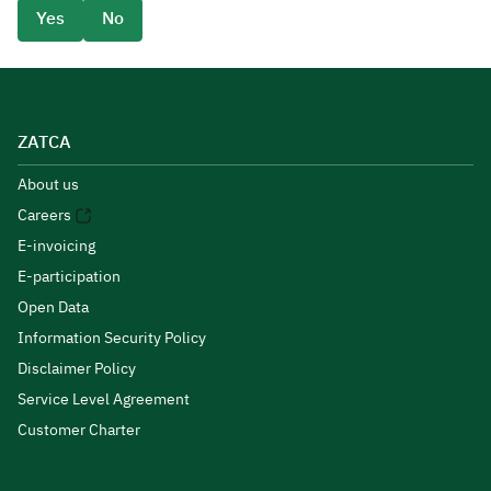
Yes
No
ZATCA
About us
Careers
E-invoicing
E-participation
Open Data
Information Security Policy
Disclaimer Policy
Service Level Agreement
Customer Charter