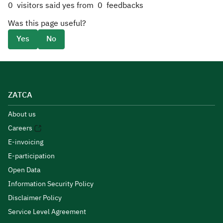
0
visitors said yes from
0
feedbacks
Was this page useful?
Yes
No
ZATCA
About us
Careers
E-invoicing
E-participation
Open Data
Information Security Policy
Disclaimer Policy
Service Level Agreement