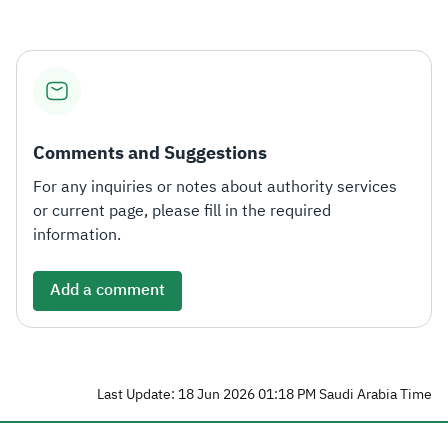
Comments and Suggestions
For any inquiries or notes about authority services
or current page, please fill in the required
information.
Add a comment
Last Update: 18 Jun 2026 01:18 PM Saudi Arabia Time