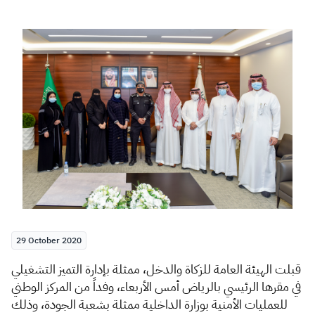
Zakat
Customs
VAT
Tax Declaration
Real Estate Transactions
29 October 2020
​​​​​​قبلت الهيئة العامة للزكاة والدخل، ممثلة بإدارة التميز التشغيلي
في مقرها الرئيسي بالرياض أمس الأربعاء، وفداً من المركز الوطني
للعمليات الأمنية بوزارة الداخلية ممثلة بشعبة الجودة، وذلك