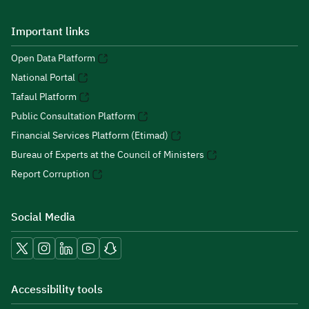
Important links
Open Data Platform
National Portal
Tafaul Platform
Public Consultation Platform
Financial Services Platform (Etimad)
Bureau of Experts at the Council of Ministers
Report Corruption
Social Media
Accessibility tools