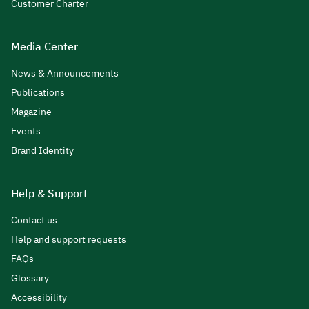
Customer Charter
Media Center
News & Announcements
Publications
Magazine
Events
Brand Identity
Help & Support
Contact us
Help and support requests
FAQs
Glossary
Accessibility