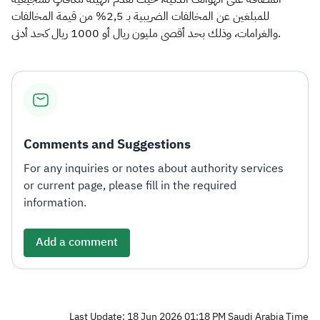
للمبلغين عن المخالفات الضريبية بـ 2,5% من قيمة المخالفات
والغرامات، وذلك بحد أقصى مليون ريال أو 1000 ريال كحد أدنى.​
Comments and Suggestions
For any inquiries or notes about authority services
or current page, please fill in the required
information.
Add a comment
Last Update: 18 Jun 2026 01:18 PM Saudi Arabia Time