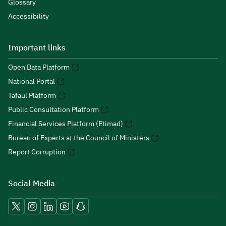
Glossary
Accessibility
Important links
Open Data Platform
National Portal
Tafaul Platform
Public Consultation Platform
Financial Services Platform (Etimad)
Bureau of Experts at the Council of Ministers
Report Corruption
Social Media