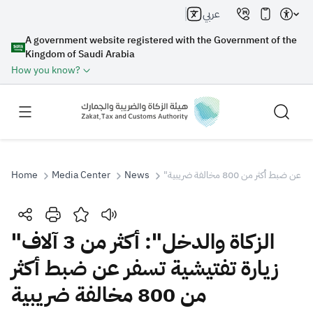
عربي
A government website registered with the Government of the
Kingdom of Saudi Arabia
How you know?
Home
Media Center
News
Search
"الزكاة والدخل": أكثر من 3 آلاف
زيارة تفتيشية تسفر عن ضبط أكثر
Search AI
Search
من 800 مخالفة ضريبية
Suggestions