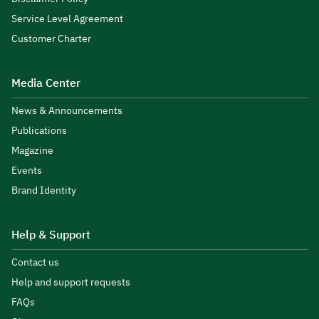
Service Level Agreement
Customer Charter
Media Center
News & Announcements
Publications
Magazine
Events
Brand Identity
Help & Support
Contact us
Help and support requests
FAQs